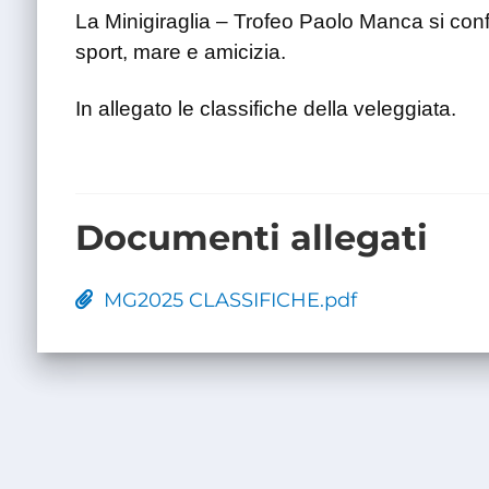
La Minigiraglia – Trofeo Paolo Manca si con
sport, mare e amicizia.
In allegato le classifiche della veleggiata.
Documenti allegati
MG2025 CLASSIFICHE.pdf