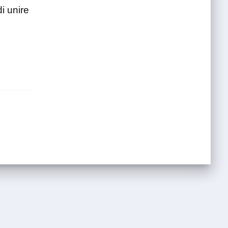
i unire