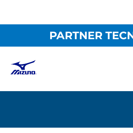
PARTNER TECN