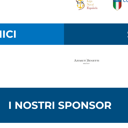
ICI
I NOSTRI SPONSOR