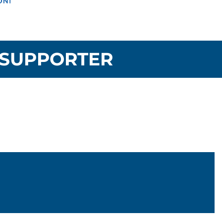
SUPPORTER