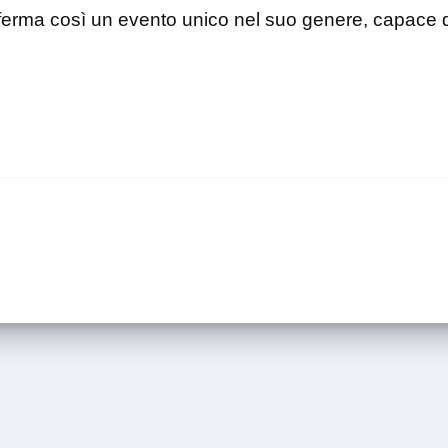
ferma così un evento unico nel suo genere, capace d