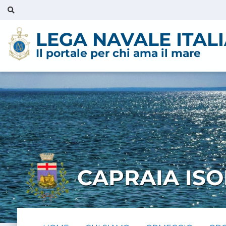
LEGA NAVALE ITAL
Il portale per chi ama il mare
CAPRAIA ISO