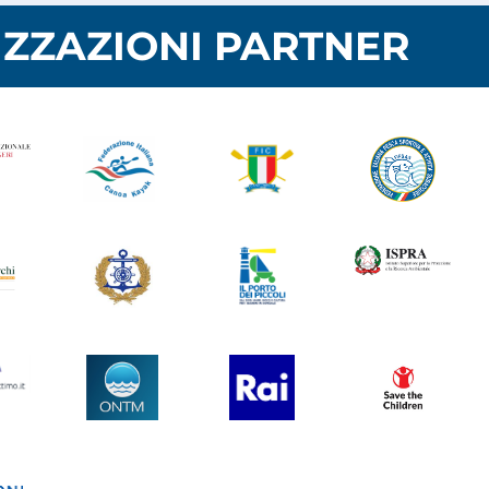
ZZAZIONI PARTNER