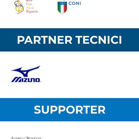
PARTNER TECNICI
SUPPORTER