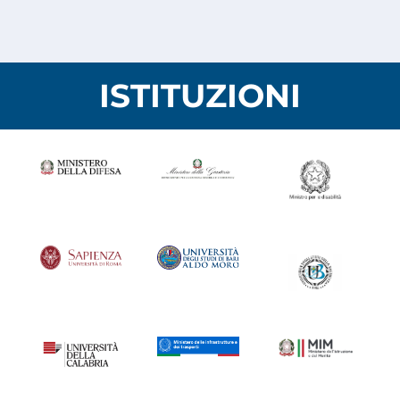
ISTITUZIONI