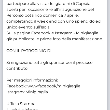
partecipare alla visita dei giardini di Capraia -
aperti per l’occasione -e all’inaugurazione del
Percorso botanico domenica 7 aprile,
completando il week end con uno splendido ed
unico evento sull’Isola.
Sulla pagina Facebook e Istagram - Minigiraglia
già pubblicate le prime foto della manifestazione.
CON IL PATROCINIO DI:
Si ringraziano tutti gli sponsor per il prezioso
contributo:
Per maggiori informazioni:
Facebook: www.facebook/minigiraglia
Istagram: Minigiraglia
Ufficio Stampa
Nicoletta Manca