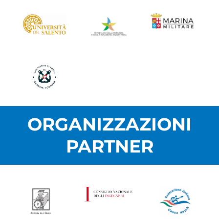
ORGANIZZAZIONI
PARTNER