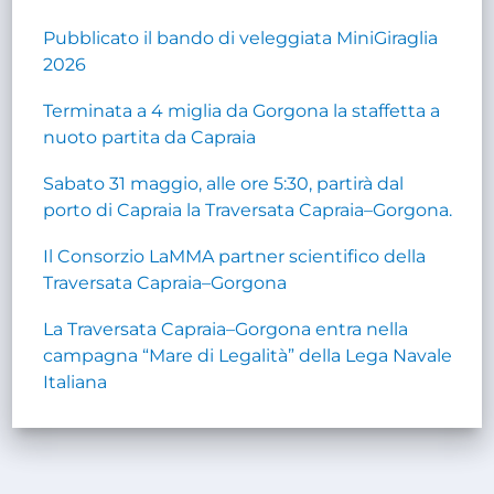
Pubblicato il bando di veleggiata MiniGiraglia
2026
Terminata a 4 miglia da Gorgona la staffetta a
nuoto partita da Capraia
Sabato 31 maggio, alle ore 5:30, partirà dal
porto di Capraia la Traversata Capraia–Gorgona.
Il Consorzio LaMMA partner scientifico della
Traversata Capraia–Gorgona
La Traversata Capraia–Gorgona entra nella
campagna “Mare di Legalità” della Lega Navale
Italiana