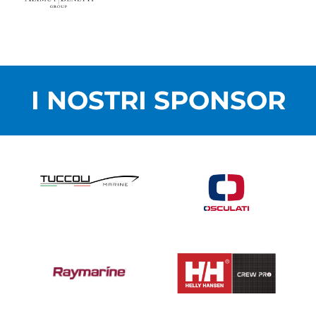
I NOSTRI SPONSOR