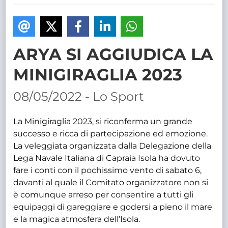
TRASPARENTE
ARYA SI AGGIUDICA LA
MINIGIRAGLIA 2023
08/05/2022 - Lo Sport
La Minigiraglia 2023, si riconferma un grande
successo e ricca di partecipazione ed emozione.
La veleggiata organizzata dalla Delegazione della
Lega Navale Italiana di Capraia Isola ha dovuto
fare i conti con il pochissimo vento di sabato 6,
davanti al quale il Comitato organizzatore non si
è comunque arreso per consentire a tutti gli
equipaggi di gareggiare e godersi a pieno il mare
e la magica atmosfera dell’Isola.