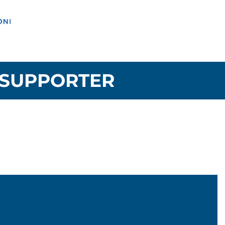
SUPPORTER