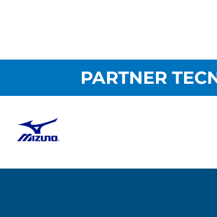
PARTNER TECN