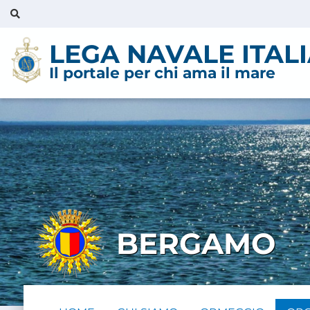
LEGA NAVALE ITAL
Il portale per chi ama il mare
BERGAMO