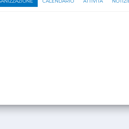
ANIZZAZIONE
CALENDARIO
ATTIVITÀ
NOTIZI