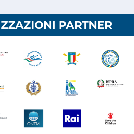
ZZAZIONI PARTNER