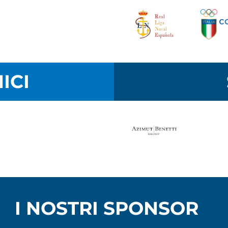
ICI
I NOSTRI SPONSOR