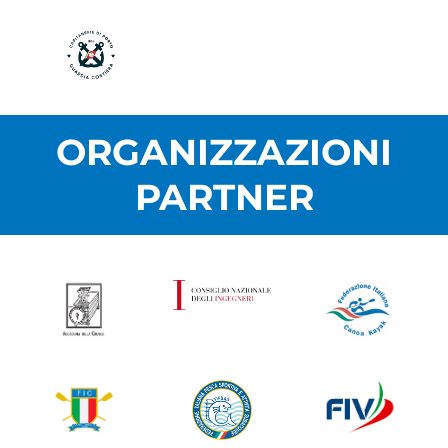
ORGANIZZAZIONI
PARTNER