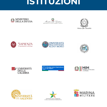
ISTITUZIONI