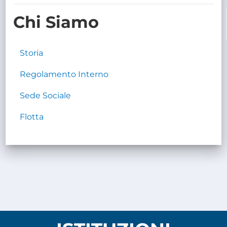
TRASPARENTE
Chi Siamo
Storia
Regolamento Interno
Sede Sociale
Flotta