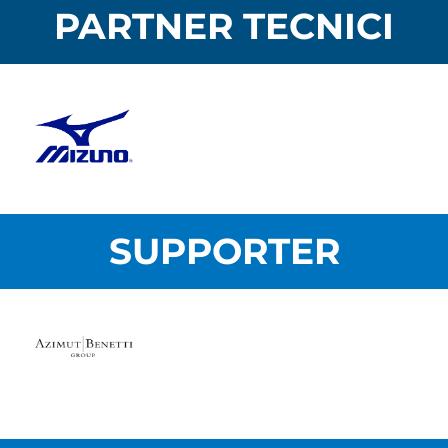
PARTNER TECNICI
SUPPORTER