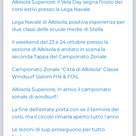
Albisola Superiore, il Vela Day segna l’inizio dei
corsi estivi presso la Lega Navale
Lega Navale di Albisola, positiva esperienza per
due classi delle scuole medie di Stella
Il weekend del 23 e 24 ottobre presso la
sezione di Albisola è andato in scena la
seconda Tappa del Campionato Zonale
Campionato Zonale "Città di Albisola" Classe
Windsurf Slalom FIN & FOIL
Albisola Superiore, in arrivo il campionato
zonale di windsurf.!
La fine dell'estate porta con se il termine dei
corsi, ma il circolo rimarrà aperto tutto l'anno
Le lezioni di sup proseguono per tutto