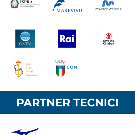
PARTNER TECNICI