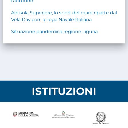
l'autunno
Albisola Superiore, lo sport del mare riparte dal
Vela Day con la Lega Navale Italiana
Situazione pandemica regione Liguria
ISTITUZIONI