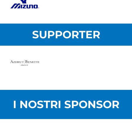
SUPPORTER
I NOSTRI SPONSOR