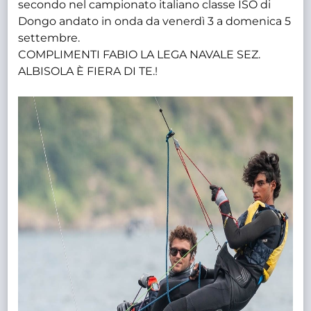
secondo nel campionato italiano classe ISO di
Dongo andato in onda da venerdì 3 a domenica 5
settembre.
COMPLIMENTI FABIO LA LEGA NAVALE SEZ.
ALBISOLA È FIERA DI TE.!