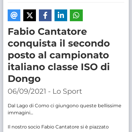
TRASPARENTE
Fabio Cantatore
conquista il secondo
posto al campionato
italiano classe ISO di
Dongo
06/09/2021 - Lo Sport
Dal Lago di Como ci giungono queste bellissime
immagini...
Il nostro socio Fabio Cantatore si è piazzato