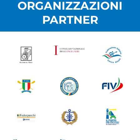
ORGANIZZAZIONI
PARTNER