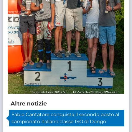
Altre notizie
Fabio Cantatore conquista il secondo posto al
campionato italiano classe ISO di Dongo