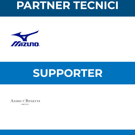
PARTNER TECNICI
SUPPORTER