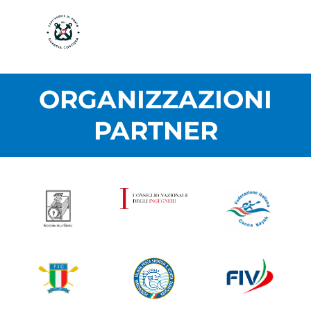
ORGANIZZAZIONI
PARTNER