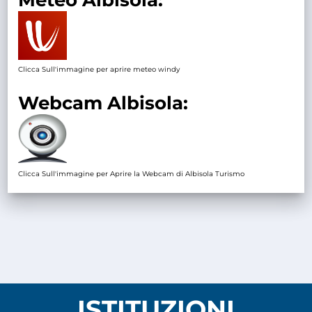
Meteo Albisola:
Clicca Sull'immagine per aprire meteo windy
Webcam Albisola:
Clicca Sull'immagine per Aprire la Webcam di Albisola Turismo
ISTITUZIONI