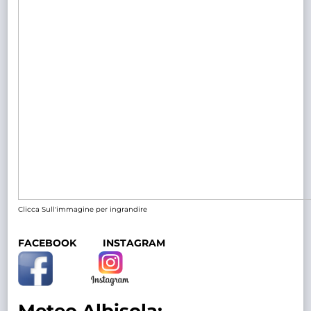
Clicca Sull'immagine per ingrandire
FACEBOOK
INSTAGRAM