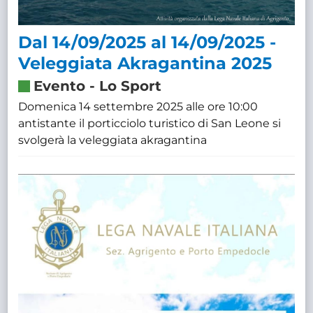
Dal 14/09/2025 al 14/09/2025 -
Veleggiata Akragantina 2025
Evento
-
Lo Sport
Domenica 14 settembre 2025 alle ore 10:00
antistante il porticciolo turistico di San Leone si
svolgerà la veleggiata akragantina