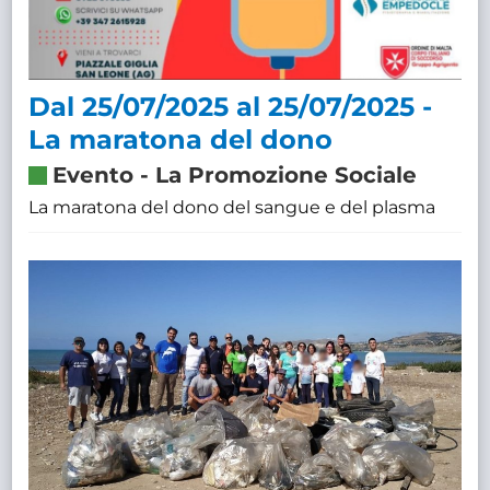
Dal 25/07/2025 al 25/07/2025 -
La maratona del dono
Evento
-
La Promozione Sociale
La maratona del dono del sangue e del plasma