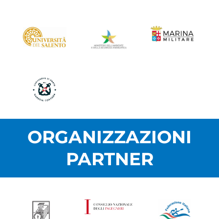
ORGANIZZAZIONI
PARTNER