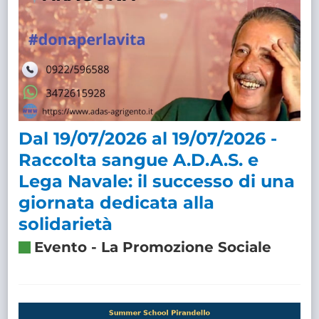
Dal 19/07/2026 al 19/07/2026 -
Raccolta sangue A.D.A.S. e
Lega Navale: il successo di una
giornata dedicata alla
solidarietà
Evento
-
La Promozione Sociale