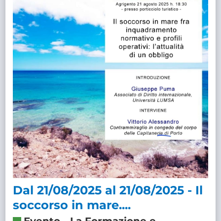
Dal 21/08/2025 al 21/08/2025 - Il
soccorso in mare....
Evento
-
La Formazione e