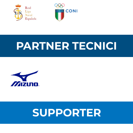
PARTNER TECNICI
SUPPORTER