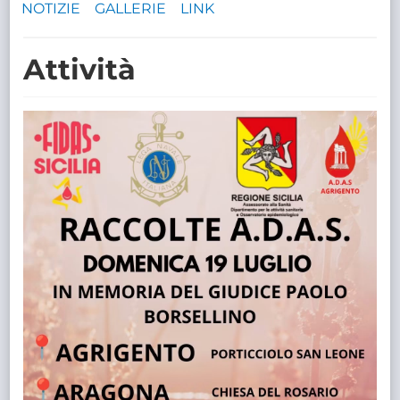
NOTIZIE
GALLERIE
LINK
TRASPARENTE
Attività