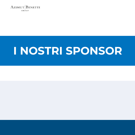
I NOSTRI SPONSOR
Privacy Policy
Cookies Policy