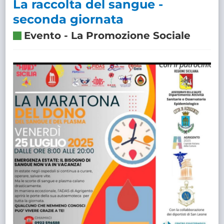
La raccolta del sangue -
seconda giornata
Evento
-
La Promozione Sociale