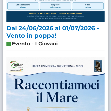
Dal 24/06/2026 al 01/07/2026 -
Vento in poppa!
Evento
-
I Giovani