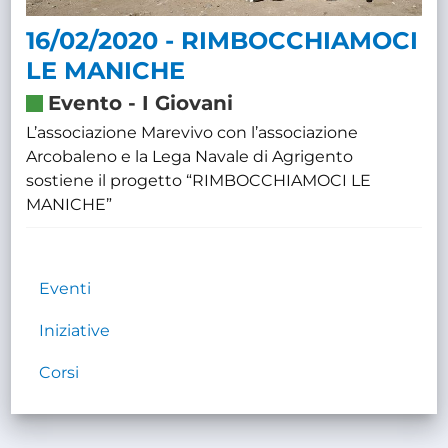
16/02/2020 - RIMBOCCHIAMOCI
LE MANICHE
Evento
-
I Giovani
L’associazione Marevivo con l’associazione
Arcobaleno e la Lega Navale di Agrigento
sostiene il progetto “RIMBOCCHIAMOCI LE
MANICHE”
Eventi
Iniziative
Corsi