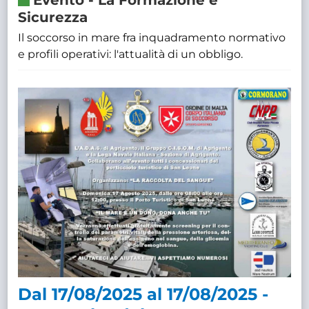
Sicurezza
Il soccorso in mare fra inquadramento normativo
e profili operativi: l'attualità di un obbligo.
Dal 17/08/2025 al 17/08/2025 -