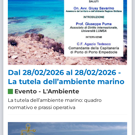
Dal 28/02/2026 al 28/02/2026 -
La tutela dell’ambiente marino
Evento
-
L'Ambiente
La tutela dell’ambiente marino: quadro
normativo e prassi operativa