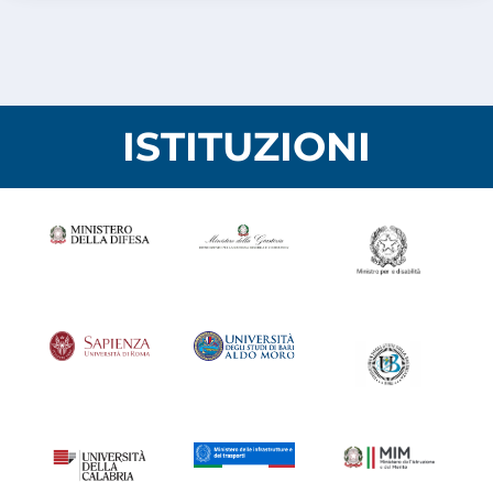
ISTITUZIONI