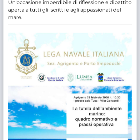
Un'occasione imperdibile di riflessione e dibattito
aperta a tutti gli iscritti e agli appassionati del
mare.