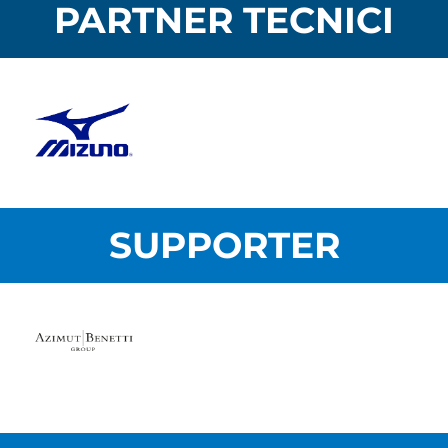
PARTNER TECNICI
SUPPORTER