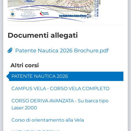
Documenti allegati
Patente Nautica 2026 Brochure.pdf
Altri corsi
PATENTE NAUTICA 2026
CAMPUS VELA - CORSO VELA COMPLETO
CORSO DERIVA AVANZATA - Su barca tipo
Laser 2000
Corso di orientamento alla Vela