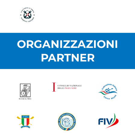
ORGANIZZAZIONI
PARTNER