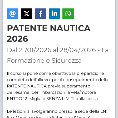
TRASPARENTE
PATENTE NAUTICA
2026
Dal 21/01/2026 al 28/04/2026 - La
Formazione e Sicurezza
Il corso si pone come obiettivo la preparazione
completa dell’allievo per il conseguimento della
PATENTE NAUTICA previa superamento
dell'esame, per imbarcazioni a vela/motore
ENTRO 12 Miglia o SENZA LIMITI dalla costa.
Le lezioni si svolgeranno presso la sede della LNI
Sez. Varese in località Schiranna (Varese).