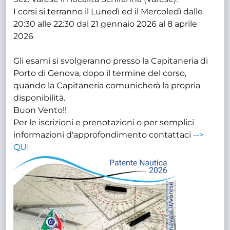
I corsi si terranno il Lunedì ed il Mercoledì dalle
20:30 alle 22:30 dal 21 gennaio 2026 al 8 aprile
2026
Gli esami si svolgeranno presso la Capitaneria di
Porto di Genova, dopo il termine del corso,
quando la Capitaneria comunicherà la propria
disponibilità.
Buon Vento!!
Per le iscrizioni e prenotazioni o per semplici
informazioni d'approfondimento contattaci
-->
QUI