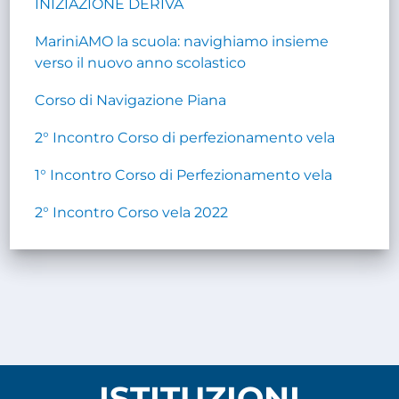
INIZIAZIONE DERIVA
MariniAMO la scuola: navighiamo insieme
verso il nuovo anno scolastico
Corso di Navigazione Piana
2° Incontro Corso di perfezionamento vela
1° Incontro Corso di Perfezionamento vela
2° Incontro Corso vela 2022
ISTITUZIONI