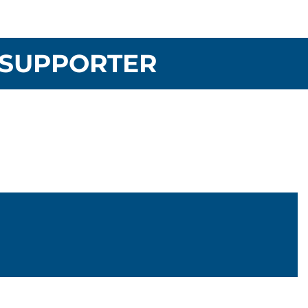
SUPPORTER