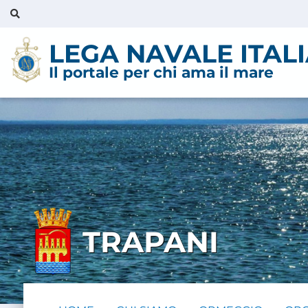
LEGA NAVALE ITAL
Il portale per chi ama il mare
TRAPANI