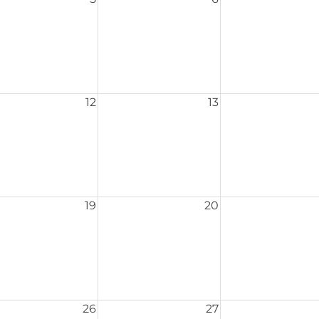
12
13
19
20
26
27