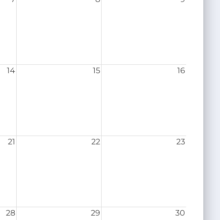
14
15
16
21
22
23
28
29
30