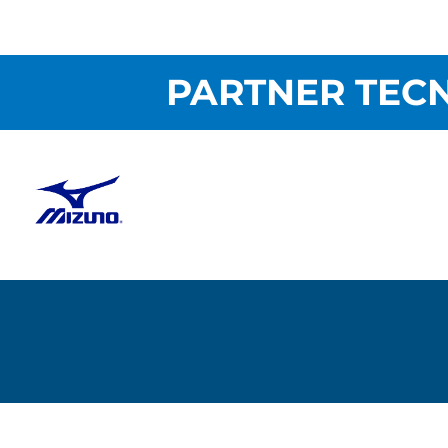
PARTNER TECN