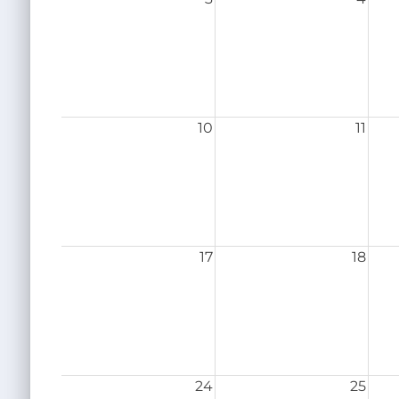
10
11
17
18
24
25