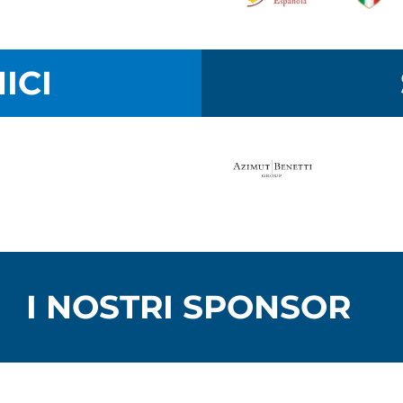
ICI
I NOSTRI SPONSOR