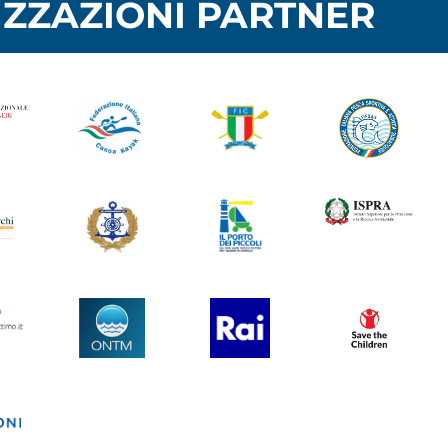
ZZAZIONI PARTNER