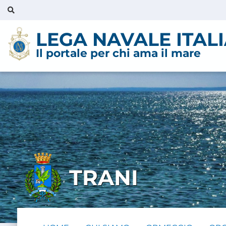
LEGA NAVALE ITAL
Il portale per chi ama il mare
TRANI