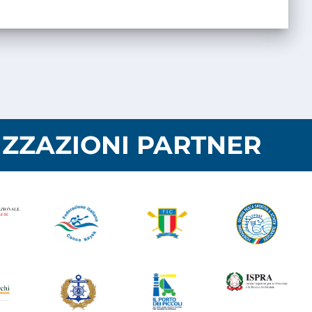
ZZAZIONI PARTNER