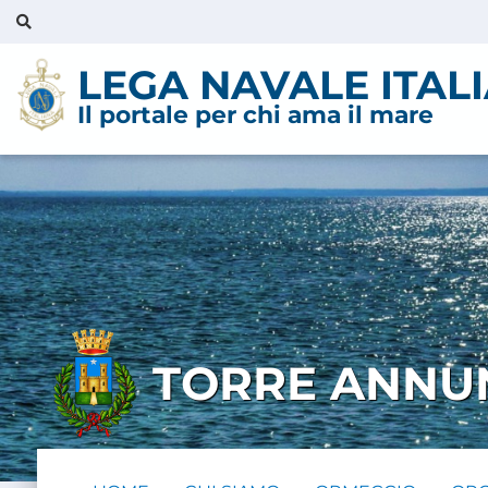
LEGA NAVALE ITAL
Il portale per chi ama il mare
TORRE ANNU