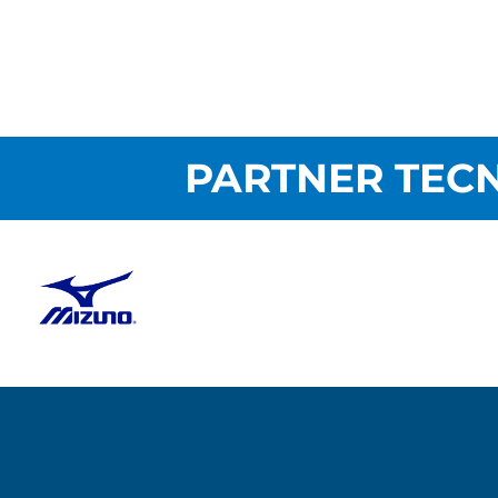
PARTNER TECN