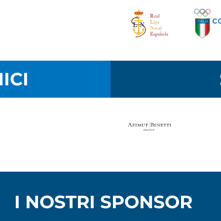
ICI
I NOSTRI SPONSOR