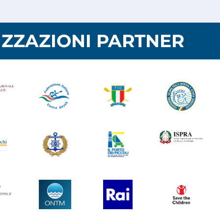
ZZAZIONI PARTNER