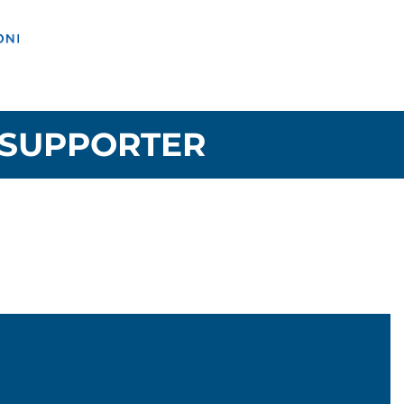
SUPPORTER