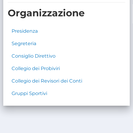
TRASPARENTE
Organizzazione
Presidenza
Segreteria
Consiglio Direttivo
Collegio dei Probiviri
Collegio dei Revisori dei Conti
Gruppi Sportivi