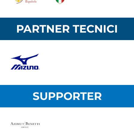
PARTNER TECNICI
SUPPORTER