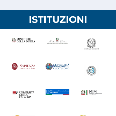
ISTITUZIONI