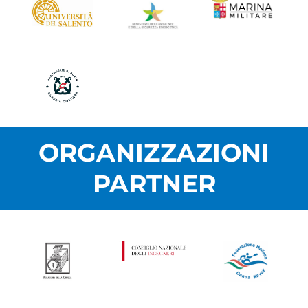
ORGANIZZAZIONI
PARTNER