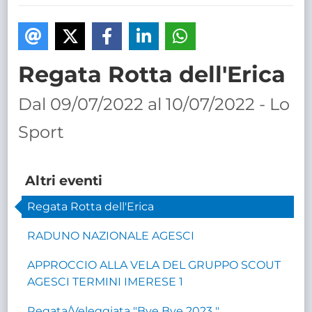
TRASPARENTE
Regata Rotta dell'Erica
Dal 09/07/2022 al 10/07/2022 - Lo
Sport
Altri eventi
Regata Rotta dell'Erica
RADUNO NAZIONALE AGESCI
APPROCCIO ALLA VELA DEL GRUPPO SCOUT
AGESCI TERMINI IMERESE 1
Regata/Veleggiata "Bye Bve 2023 "