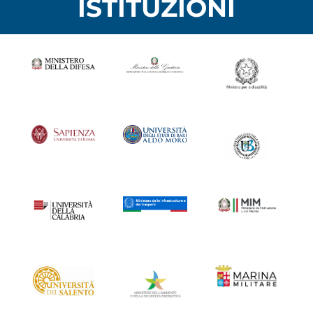
ISTITUZIONI