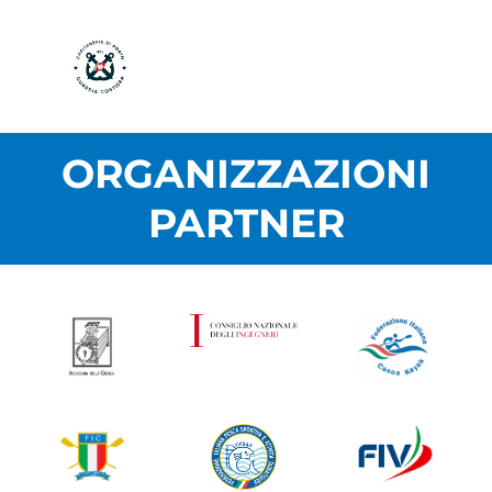
ORGANIZZAZIONI
PARTNER