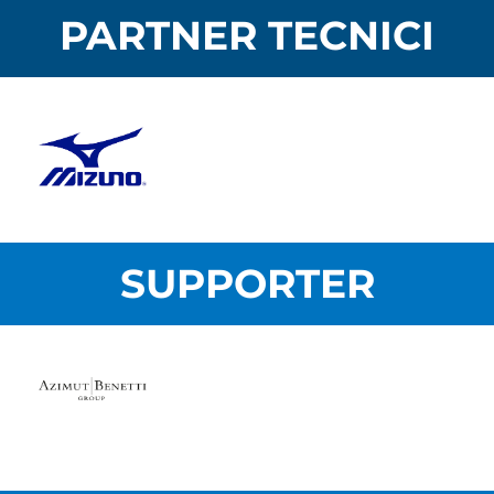
PARTNER TECNICI
SUPPORTER