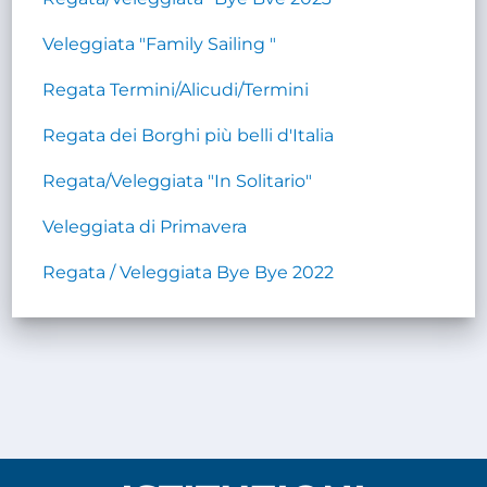
Veleggiata "Family Sailing "
Regata Termini/Alicudi/Termini
Regata dei Borghi più belli d'Italia
Regata/Veleggiata "In Solitario"
Veleggiata di Primavera
Regata / Veleggiata Bye Bye 2022