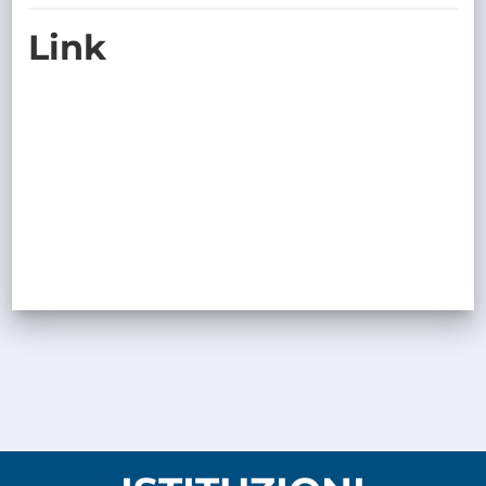
TRASPARENTE
Link