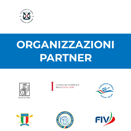
ORGANIZZAZIONI
PARTNER