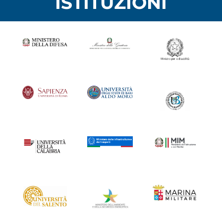
ISTITUZIONI