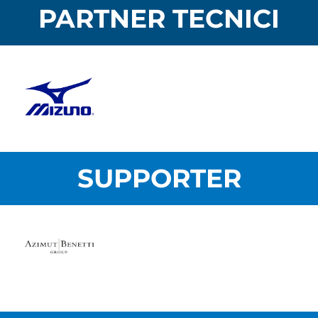
PARTNER TECNICI
SUPPORTER