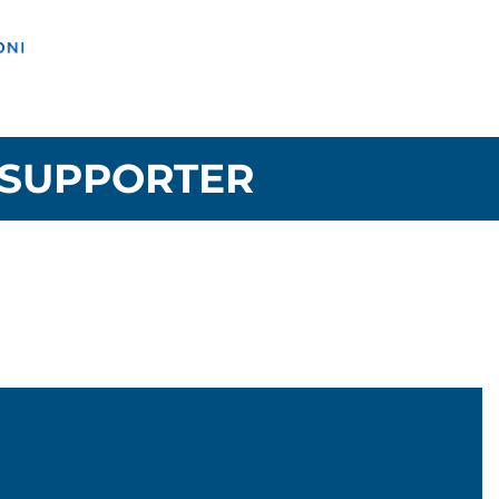
SUPPORTER