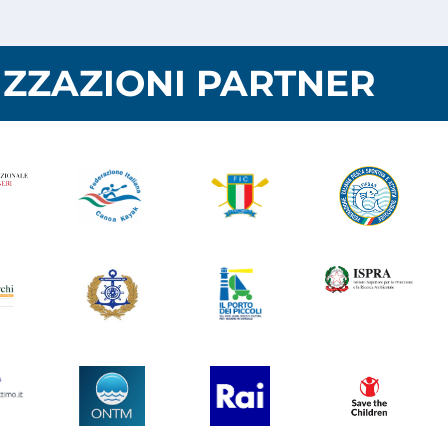
ZZAZIONI PARTNER