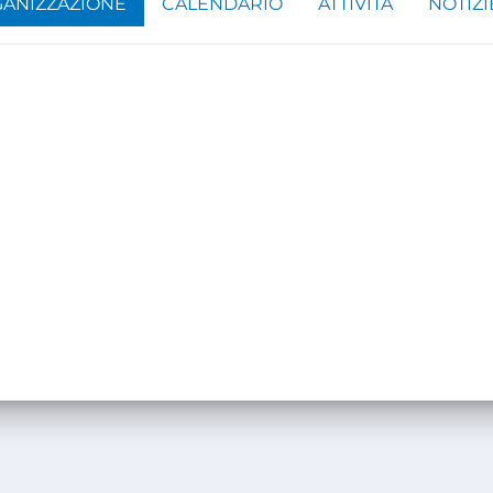
ANIZZAZIONE
CALENDARIO
ATTIVITÀ
NOTIZI