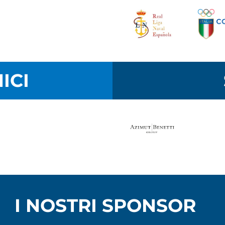
ICI
I NOSTRI SPONSOR