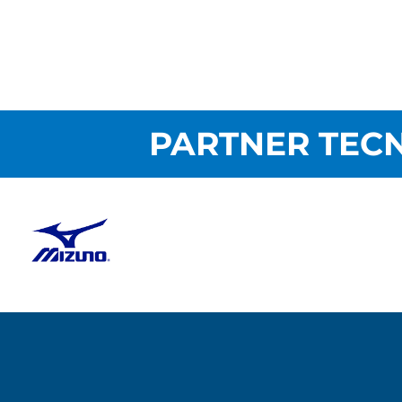
PARTNER TECN