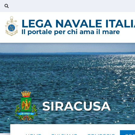
LEGA NAVALE ITAL
Il portale per chi ama il mare
SIRACUSA