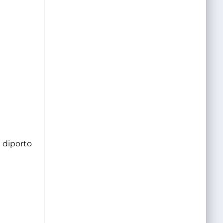
l diporto