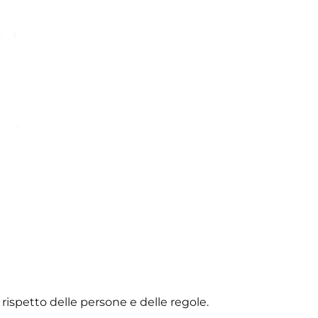
 rispetto delle persone e delle regole.