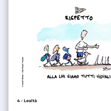
4 - Lealtà