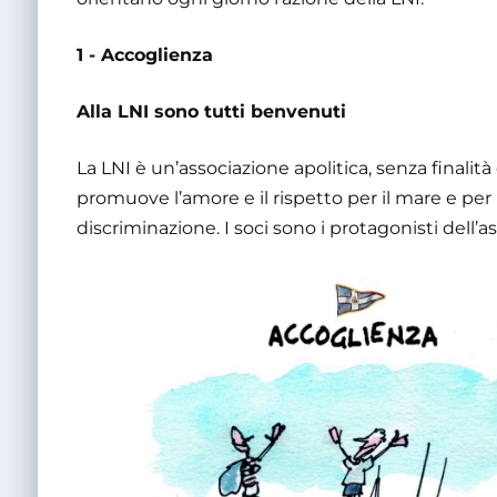
1 - Accoglienza
Alla LNI sono tutti benvenuti
La LNI è un’associazione apolitica, senza finalità
promuove l’amore e il rispetto per il mare e per 
discriminazione. I soci sono i protagonisti dell’a