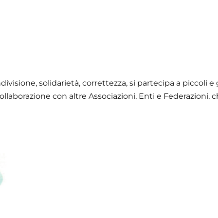
isione, solidarietà, correttezza, si partecipa a piccoli e
ollaborazione con altre Associazioni, Enti e Federazioni, 