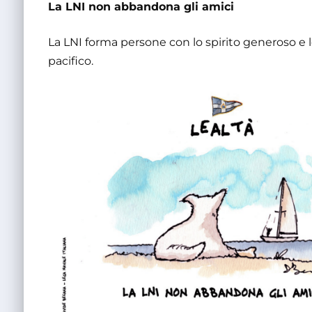
La LNI non abbandona gli amici
La LNI forma persone con lo spirito generoso e 
pacifico.