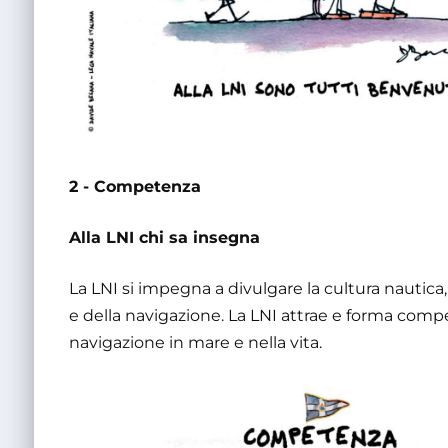
2 - Competenza
Alla LNI chi sa insegna
La LNI si impegna a divulgare la cultura nautica, 
e della navigazione. La LNI attrae e forma compe
navigazione in mare e nella vita.