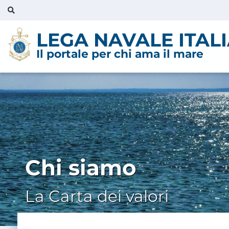
LEGA NAVALE ITAL
Il portale per chi ama il mare
Chi siamo
La Carta dei valori