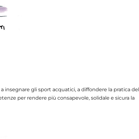
a insegnare gli sport acquatici, a diffondere la pratica de
tenze per rendere più consapevole, solidale e sicura la