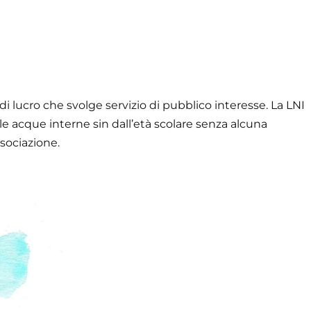
 di lucro che svolge servizio di pubblico interesse. La LNI
le acque interne sin dall’età scolare senza alcuna
ssociazione.