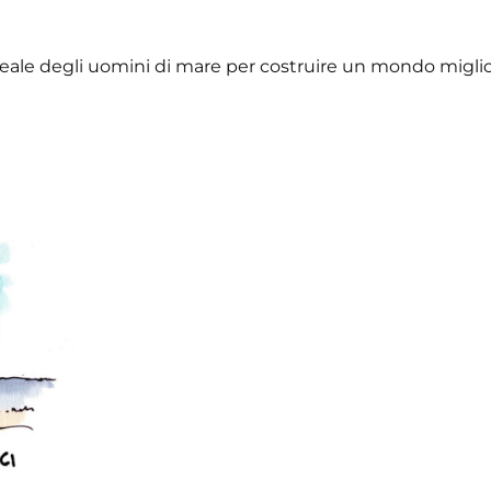
leale degli uomini di mare per costruire un mondo miglio