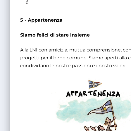
5 - Appartenenza
Siamo felici di stare insieme
Alla LNI con amicizia, mutua comprensione, condiv
progetti per il bene comune. Siamo aperti alla c
condividano le nostre passioni e i nostri valori.