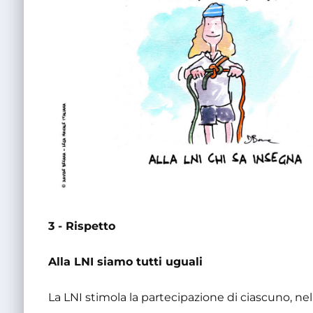
3 - Rispetto
Alla LNI siamo tutti uguali
La LNI stimola la partecipazione di ciascuno, nel