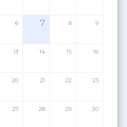
7
6
8
9
13
14
15
16
20
21
22
23
27
28
29
30