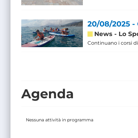
20/08/2025 
News
-
Lo Sp
Continuano i corsi di
Agenda
Nessuna attività in programma