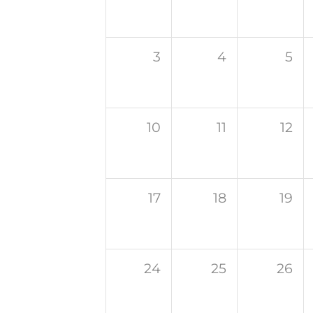
3
4
5
10
11
12
17
18
19
24
25
26