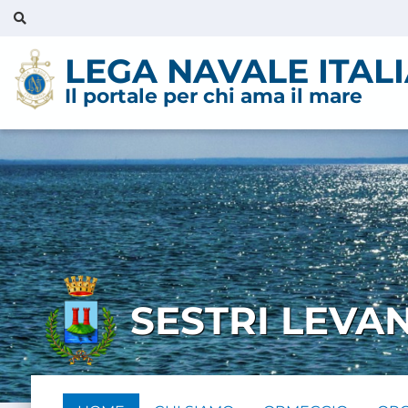
LEGA NAVALE ITAL
Il portale per chi ama il mare
SESTRI LEVA