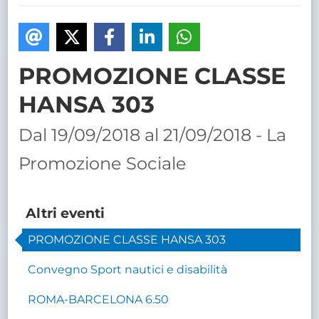
TRASPARENTE
PROMOZIONE CLASSE
HANSA 303
Dal 19/09/2018 al 21/09/2018 - La
Promozione Sociale
Altri eventi
PROMOZIONE CLASSE HANSA 303
Convegno Sport nautici e disabilità
ROMA-BARCELONA 6.50