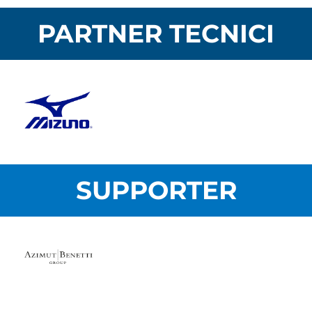
PARTNER TECNICI
SUPPORTER