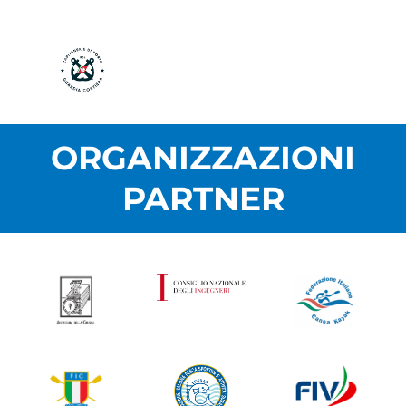
ORGANIZZAZIONI
PARTNER