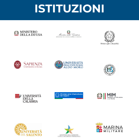
ISTITUZIONI