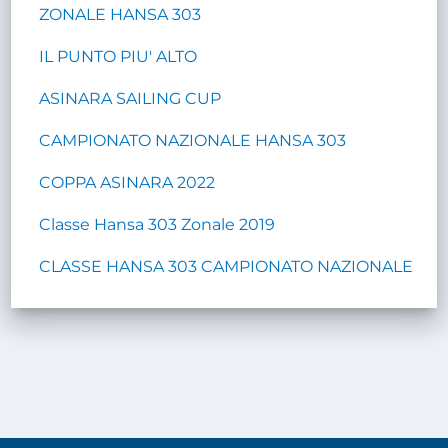
ZONALE HANSA 303
IL PUNTO PIU' ALTO
ASINARA SAILING CUP
CAMPIONATO NAZIONALE HANSA 303
COPPA ASINARA 2022
Classe Hansa 303 Zonale 2019
CLASSE HANSA 303 CAMPIONATO NAZIONALE