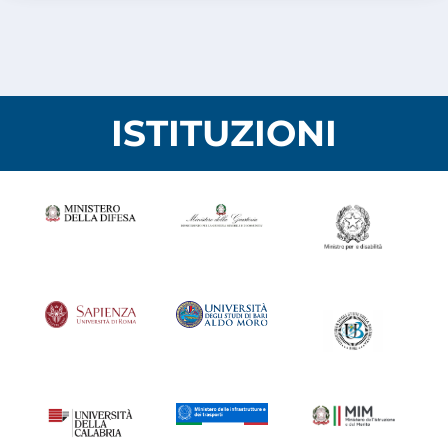
ISTITUZIONI