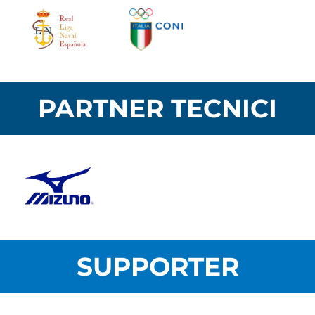
PARTNER TECNICI
SUPPORTER