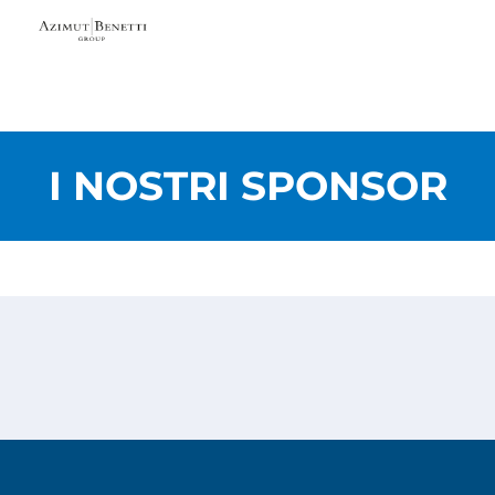
I NOSTRI SPONSOR
Privacy Policy
Cookies Policy