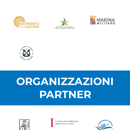
ORGANIZZAZIONI
PARTNER