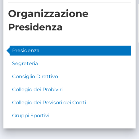
TRASPARENTE
Organizzazione
Presidenza
Presidenza
Segreteria
Consiglio Direttivo
Collegio dei Probiviri
Collegio dei Revisori dei Conti
Gruppi Sportivi