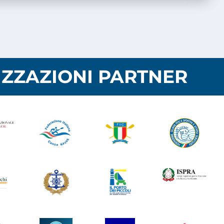
ZZAZIONI PARTNER