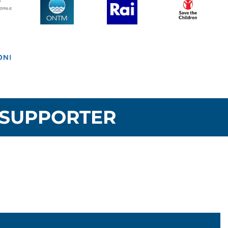
SUPPORTER