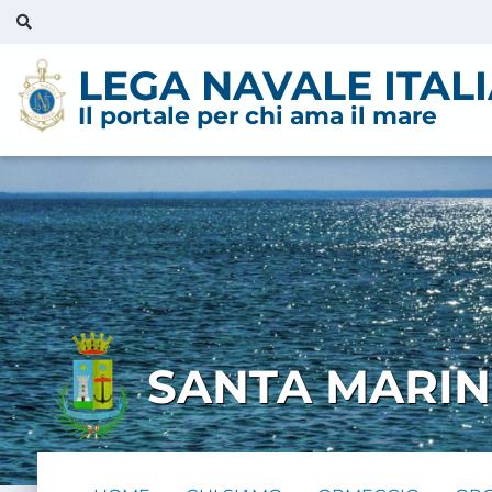
LEGA NAVALE ITAL
Il portale per chi ama il mare
SANTA MARIN