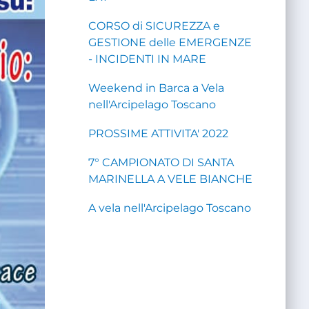
CORSO di SICUREZZA e
GESTIONE delle EMERGENZE
- INCIDENTI IN MARE
Weekend in Barca a Vela
nell'Arcipelago Toscano
PROSSIME ATTIVITA' 2022
7° CAMPIONATO DI SANTA
MARINELLA A VELE BIANCHE
A vela nell'Arcipelago Toscano