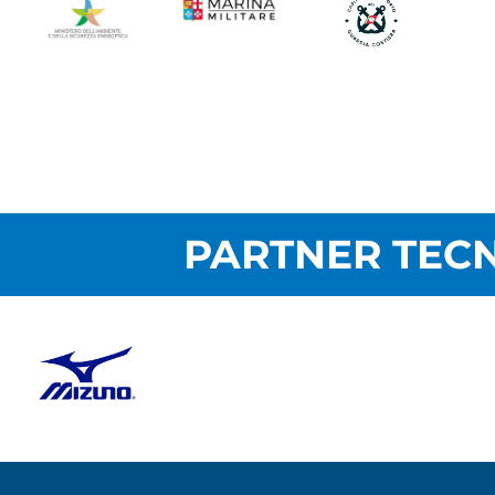
PARTNER TECN