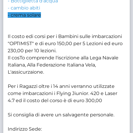
- Bottiglietta d'acqua
- cambio abiti
- crema solare
Il costo edi corsi per i Bambini sulle imbarcazioni
"OPTIMIST" e di euro 150,00 per 5 Lezioni ed euro
230,00 per 10 lezioni.
Il cosTo comprende l'iscrizione alla Lega Navale
Italiana, Alla Federazione Italiana Vela,
L'assicurzaione.
Per i Ragazzi oltre i 14 anni verranno utilizzate
come imbarcazioni i Flying Jiunior. 420 e Laser
4.7 ed il costo del corso è di euro 300,00
Si consiglia di avere un salvagente personale.
Indirizzo Sede: