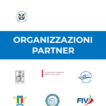
ORGANIZZAZIONI
PARTNER