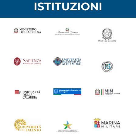
ISTITUZIONI