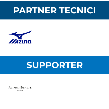
PARTNER TECNICI
SUPPORTER