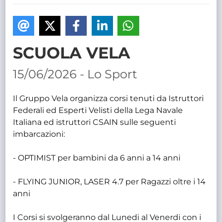
TRASPARENTE
SCUOLA VELA
15/06/2026 - Lo Sport
Il Gruppo Vela organizza corsi tenuti da Istruttori
Federali ed Esperti Velisti della Lega Navale
Italiana ed istruttori CSAIN sulle seguenti
imbarcazioni:
- OPTIMIST per bambini da 6 anni a 14 anni
- FLYING JUNIOR, LASER 4.7 per Ragazzi oltre i 14
anni
I Corsi si svolgeranno dal Lunedi al Venerdi con i