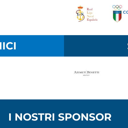
ICI
I NOSTRI SPONSOR