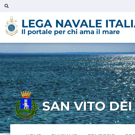
LEGA NAVALE ITAL
Il portale per chi ama il mare
SAN VITO DE