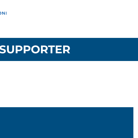
SUPPORTER