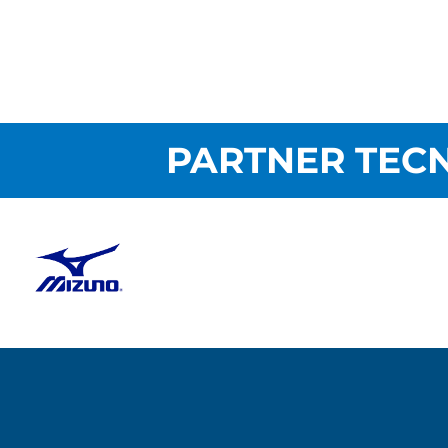
PARTNER TECN