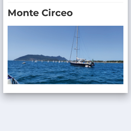
TRASPARENTE
Monte Circeo