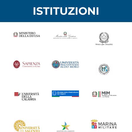
ISTITUZIONI