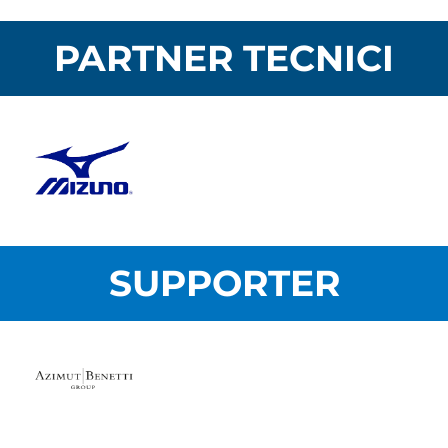
PARTNER TECNICI
SUPPORTER