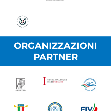
ORGANIZZAZIONI
PARTNER