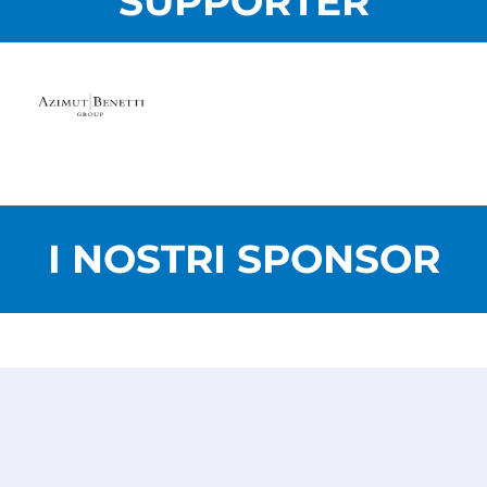
SUPPORTER
I NOSTRI SPONSOR