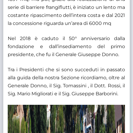
serie di barriere frangiflutti, è iniziato un lento ma
costante ripascimento dell’intera costa e dal 2021
la concessione riguarda un’area di 6000 mq
Nel 2018 è caduto il 50° anniversario dalla
fondazione e dall’insediamento del primo
presidente, che fu il Generale Giuseppe Donno.
Tra i Presidenti che si sono succeduti in passato
alla guida della nostra Sezione ricordiamo, oltre al
Generale Donno, il Sig. Tomassini , il Dott. Rossi, il
Sig. Mario Migliorati e il Sig. Giuseppe Barborini.