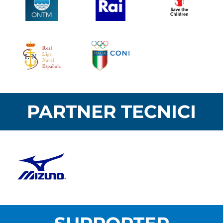
PARTNER TECNICI