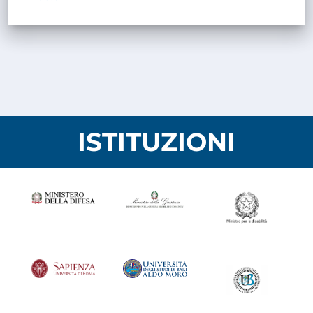
ISTITUZIONI