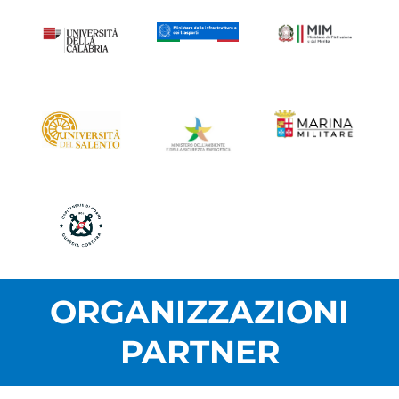
ORGANIZZAZIONI
PARTNER