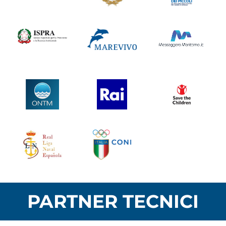
PARTNER TECNICI