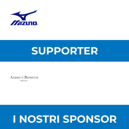
SUPPORTER
I NOSTRI SPONSOR