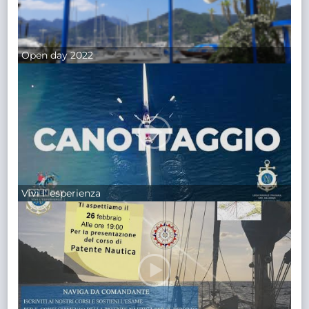
Open day 2022
Vivi l' esperienza