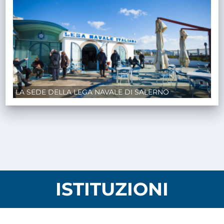
LA SEDE DELLA LEGA NAVALE DI SALERNO
ISTITUZIONI