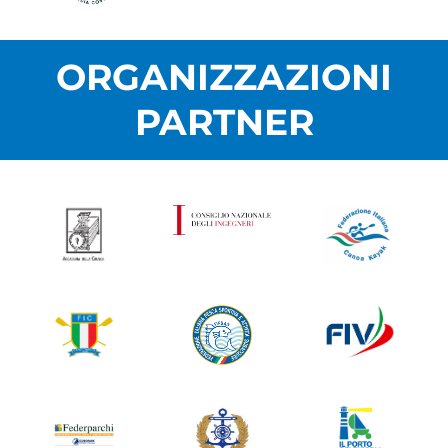
ORGANIZZAZIONI
PARTNER