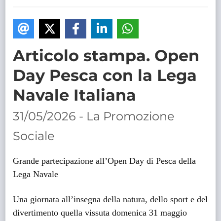
TRASPARENTE
Articolo stampa. Open
Day Pesca con la Lega
Navale Italiana
31/05/2026 - La Promozione
Sociale
Grande partecipazione all’Open Day di Pesca della
Lega Navale
Una giornata all’insegna della natura, dello sport e del
divertimento quella vissuta domenica 31 maggio