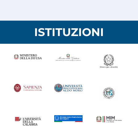
ISTITUZIONI