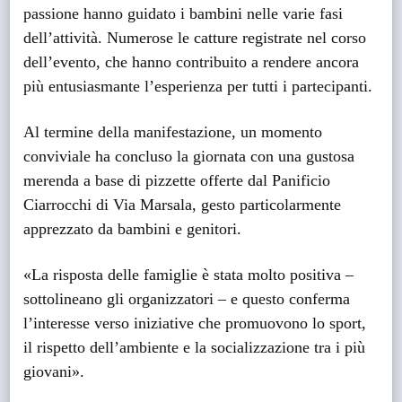
passione hanno guidato i bambini nelle varie fasi
dell’attività. Numerose le catture registrate nel corso
dell’evento, che hanno contribuito a rendere ancora
più entusiasmante l’esperienza per tutti i partecipanti.
Al termine della manifestazione, un momento
conviviale ha concluso la giornata con una gustosa
merenda a base di pizzette offerte dal Panificio
Ciarrocchi di Via Marsala, gesto particolarmente
apprezzato da bambini e genitori.
«La risposta delle famiglie è stata molto positiva –
sottolineano gli organizzatori – e questo conferma
l’interesse verso iniziative che promuovono lo sport,
il rispetto dell’ambiente e la socializzazione tra i più
giovani».