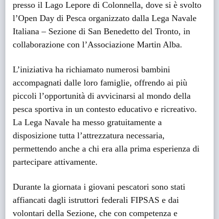
presso il Lago Lepore di Colonnella, dove si è svolto
l’Open Day di Pesca organizzato dalla Lega Navale
Italiana – Sezione di San Benedetto del Tronto, in
collaborazione con l’Associazione Martin Alba.
L’iniziativa ha richiamato numerosi bambini
accompagnati dalle loro famiglie, offrendo ai più
piccoli l’opportunità di avvicinarsi al mondo della
pesca sportiva in un contesto educativo e ricreativo.
La Lega Navale ha messo gratuitamente a
disposizione tutta l’attrezzatura necessaria,
permettendo anche a chi era alla prima esperienza di
partecipare attivamente.
Durante la giornata i giovani pescatori sono stati
affiancati dagli istruttori federali FIPSAS e dai
volontari della Sezione, che con competenza e