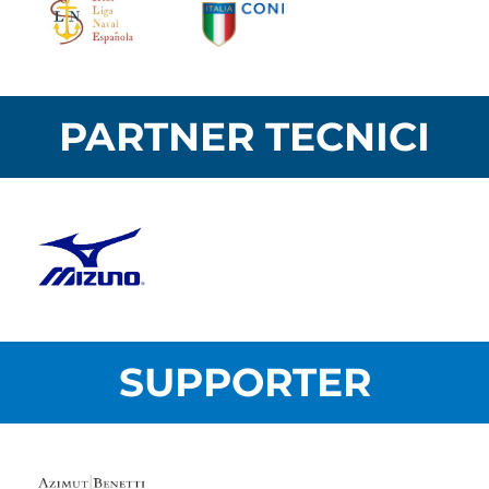
PARTNER TECNICI
SUPPORTER