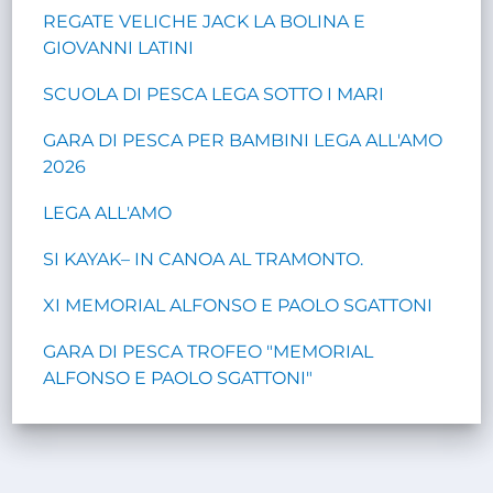
REGATE VELICHE JACK LA BOLINA E
GIOVANNI LATINI
SCUOLA DI PESCA LEGA SOTTO I MARI
GARA DI PESCA PER BAMBINI LEGA ALL'AMO
2026
LEGA ALL'AMO
SI KAYAK– IN CANOA AL TRAMONTO.
XI MEMORIAL ALFONSO E PAOLO SGATTONI
GARA DI PESCA TROFEO "MEMORIAL
ALFONSO E PAOLO SGATTONI"