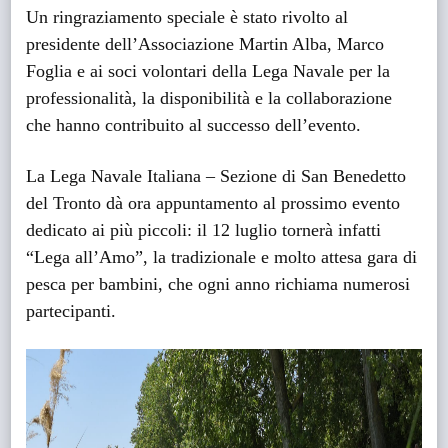
Un ringraziamento speciale è stato rivolto al
presidente dell’Associazione Martin Alba, Marco
Foglia e ai soci volontari della Lega Navale per la
professionalità, la disponibilità e la collaborazione
che hanno contribuito al successo dell’evento.
La Lega Navale Italiana – Sezione di San Benedetto
del Tronto dà ora appuntamento al prossimo evento
dedicato ai più piccoli: il 12 luglio tornerà infatti
“Lega all’Amo”, la tradizionale e molto attesa gara di
pesca per bambini, che ogni anno richiama numerosi
partecipanti.