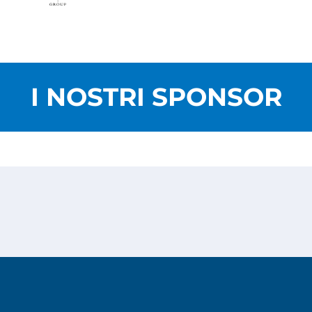
I NOSTRI SPONSOR
Privacy Policy
Cookies Policy