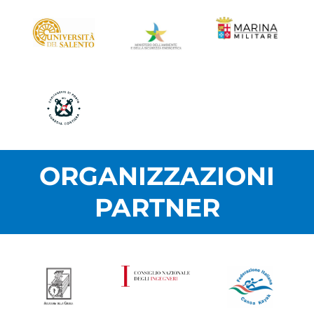
ORGANIZZAZIONI
PARTNER