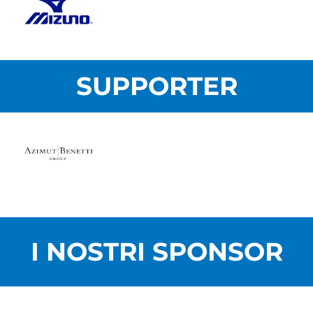
SUPPORTER
I NOSTRI SPONSOR