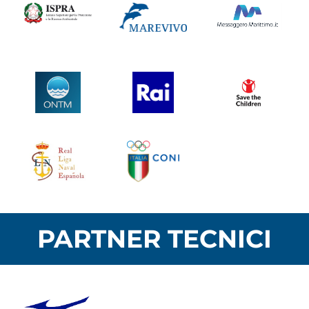
PARTNER TECNICI