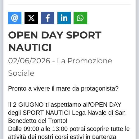
TRASPARENTE
OPEN DAY SPORT
NAUTICI
02/06/2026 - La Promozione
Sociale
Pronto a vivere il mare da protagonista?
Il 2 GIUGNO ti aspettiamo all’OPEN DAY
degli SPORT NAUTICI Lega Navale di San
Benedetto del Tronto!
Dalle 09:00 alle 13:00 potrai scoprire tutte le
attività dei nostri corsi estivi in partenza