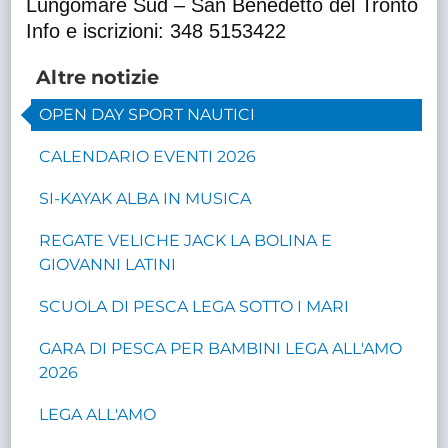
Lungomare Sud – San Benedetto del Tronto
Info e iscrizioni: 348 5153422
Altre notizie
OPEN DAY SPORT NAUTICI
CALENDARIO EVENTI 2026
SI-KAYAK ALBA IN MUSICA
REGATE VELICHE JACK LA BOLINA E
GIOVANNI LATINI
SCUOLA DI PESCA LEGA SOTTO I MARI
GARA DI PESCA PER BAMBINI LEGA ALL'AMO
2026
LEGA ALL'AMO