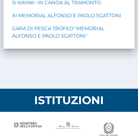
SI KAYAK– IN CANOA AL TRAMONTO.
XI MEMORIAL ALFONSO E PAOLO SGATTONI
GARA DI PESCA TROFEO "MEMORIAL
ALFONSO E PAOLO SGATTONI"
ISTITUZIONI