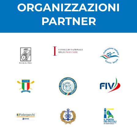
ORGANIZZAZIONI
PARTNER