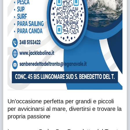
Un’occasione perfetta per grandi e piccoli
per avvicinarsi al mare, divertirsi e trovare la
propria passione