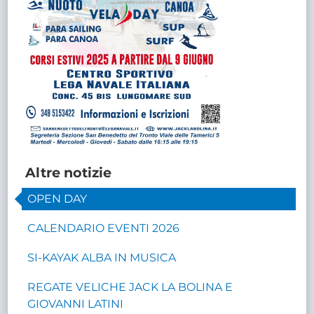
Altre notizie
OPEN DAY
CALENDARIO EVENTI 2026
SI-KAYAK ALBA IN MUSICA
REGATE VELICHE JACK LA BOLINA E
GIOVANNI LATINI