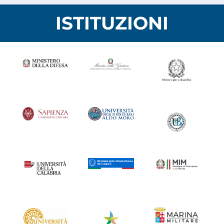
ISTITUZIONI