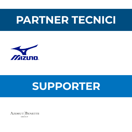
PARTNER TECNICI
SUPPORTER