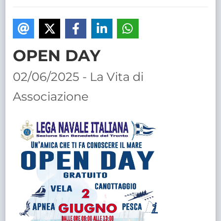
TRASPARENTE
OPEN DAY
02/06/2025 - La Vita di
Associazione