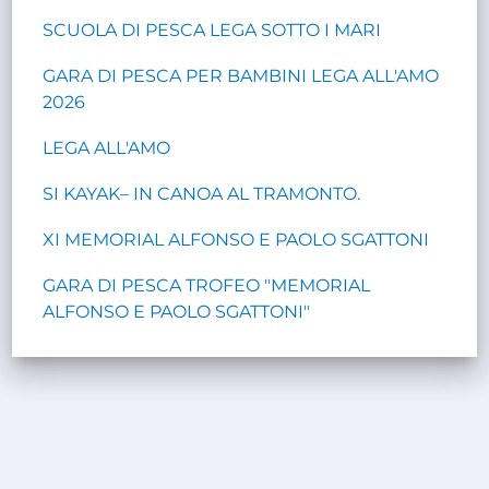
SCUOLA DI PESCA LEGA SOTTO I MARI
GARA DI PESCA PER BAMBINI LEGA ALL'AMO
2026
LEGA ALL'AMO
SI KAYAK– IN CANOA AL TRAMONTO.
XI MEMORIAL ALFONSO E PAOLO SGATTONI
GARA DI PESCA TROFEO "MEMORIAL
ALFONSO E PAOLO SGATTONI"