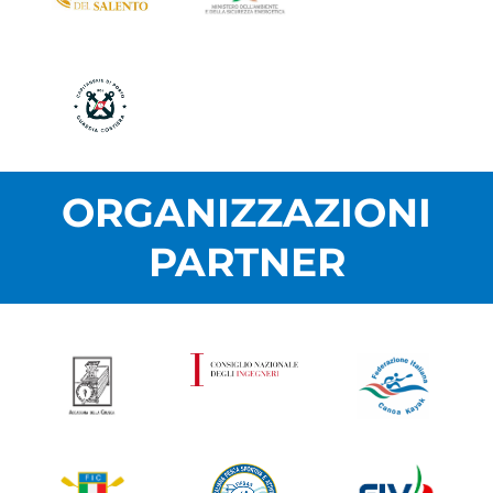
ORGANIZZAZIONI
PARTNER