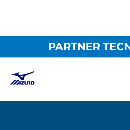
PARTNER TECN