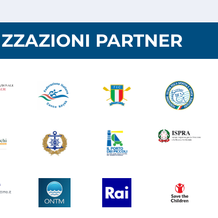
ZZAZIONI PARTNER