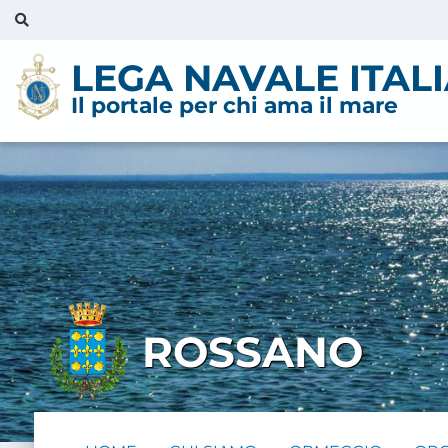
LEGA NAVALE ITAL
Il portale per chi ama il mare
ROSSANO