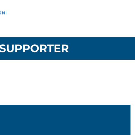
SUPPORTER