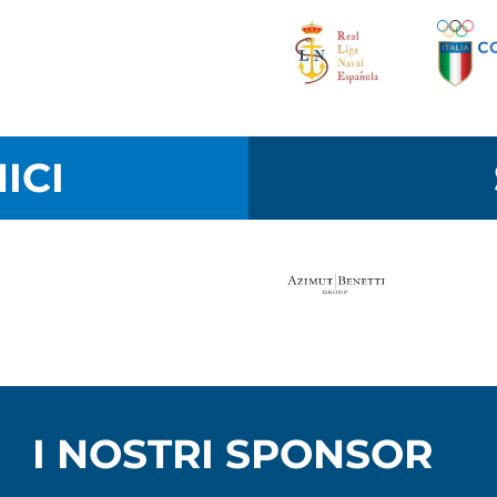
ICI
I NOSTRI SPONSOR