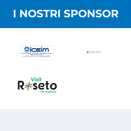
I NOSTRI SPONSOR