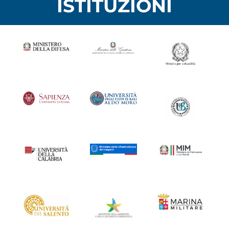
ISTITUZIONI