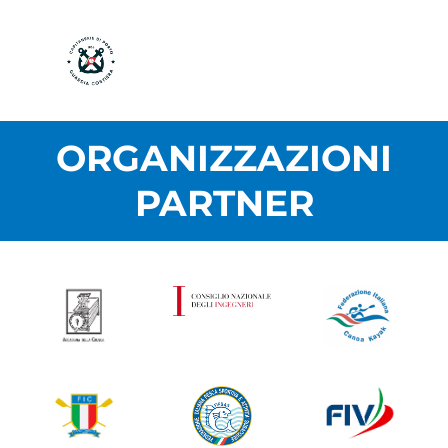
ORGANIZZAZIONI
PARTNER