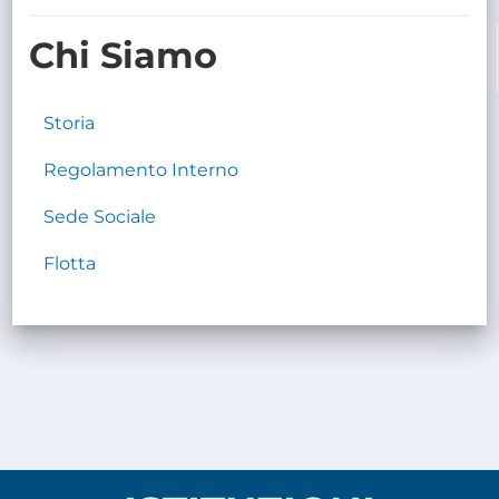
TRASPARENTE
Chi Siamo
Storia
Regolamento Interno
Sede Sociale
Flotta