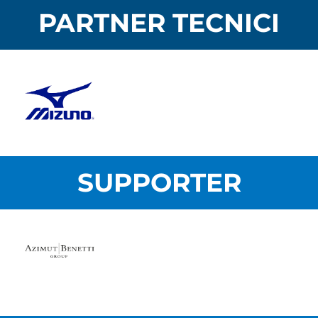
PARTNER TECNICI
SUPPORTER