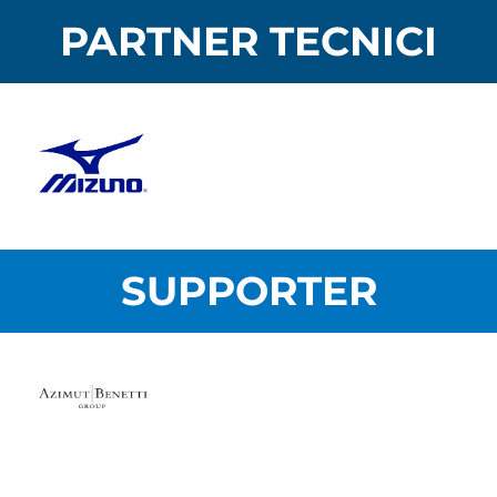
PARTNER TECNICI
SUPPORTER