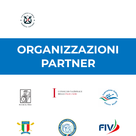
ORGANIZZAZIONI
PARTNER