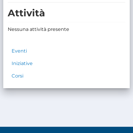
TRASPARENTE
Attività
Nessuna attività presente
Eventi
Iniziative
Corsi