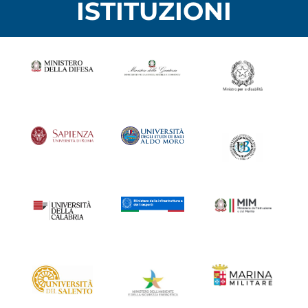
ISTITUZIONI