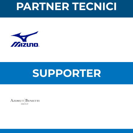
PARTNER TECNICI
SUPPORTER