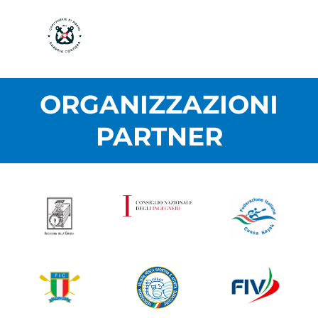
ORGANIZZAZIONI
PARTNER