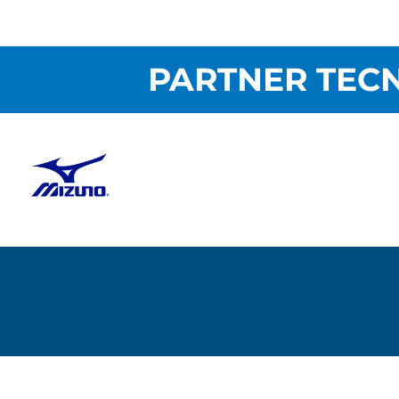
PARTNER TECN