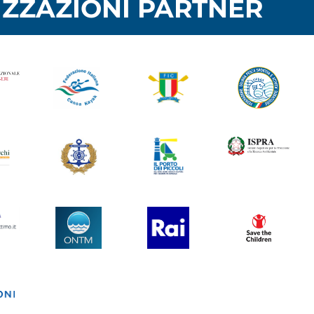
ZZAZIONI PARTNER