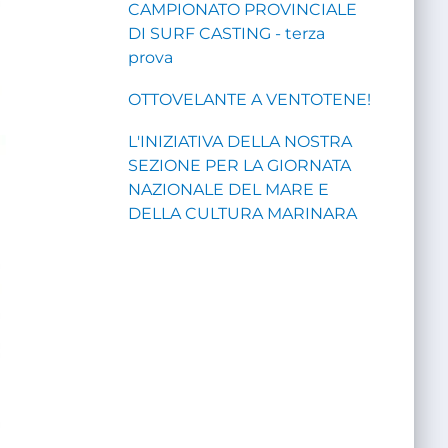
CAMPIONATO PROVINCIALE
DI SURF CASTING - terza
prova
OTTOVELANTE A VENTOTENE!
L'INIZIATIVA DELLA NOSTRA
SEZIONE PER LA GIORNATA
NAZIONALE DEL MARE E
DELLA CULTURA MARINARA