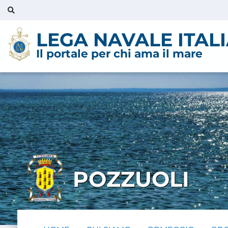
LEGA NAVALE ITAL
Il portale per chi ama il mare
POZZUOLI