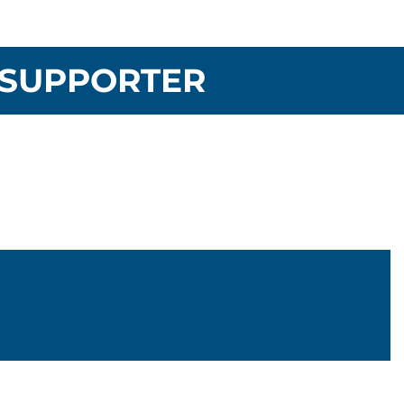
SUPPORTER