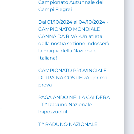
Campionato Autunnale dei
Campi Flegrei
Dal 01/10/2024 al 04/10/2024 -
CAMPIONATO MONDIALE
CANNA DA RIVA -Un atleta
della nostra sezione indosserà
la maglia della Nazionale
Italiana!
CAMPIONATO PROVINCIALE
DI TRAINA COSTIERA - prima
prova
PAGAIANDO NELLA CALDERA
- 11° Raduno Nazionale -
lnipozzuoli.it
11° RADUNO NAZIONALE