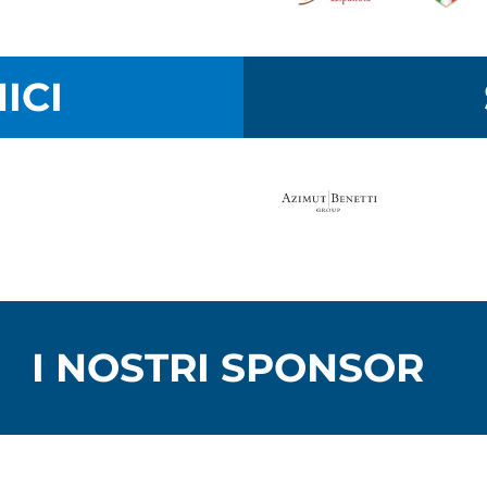
ICI
I NOSTRI SPONSOR