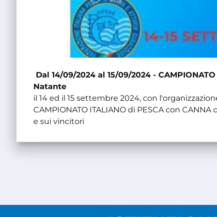
Dal 14/09/2024 al 15/09/2024 - CAMPIONATO 
Natante
il 14 ed il 15 settembre 2024, con l'organizzazione
CAMPIONATO ITALIANO di PESCA con CANNA da N
e sui vincitori