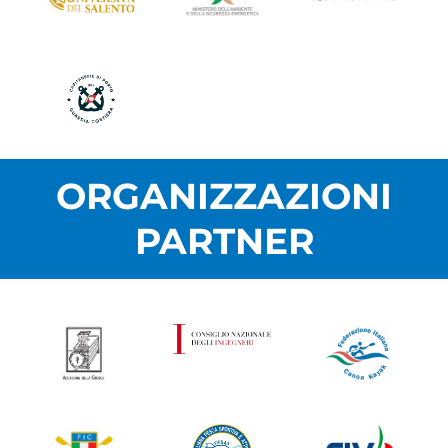
ORGANIZZAZIONI
PARTNER