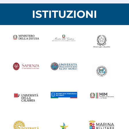
ISTITUZIONI