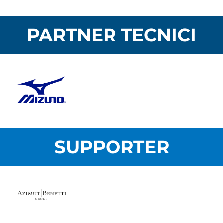
PARTNER TECNICI
SUPPORTER