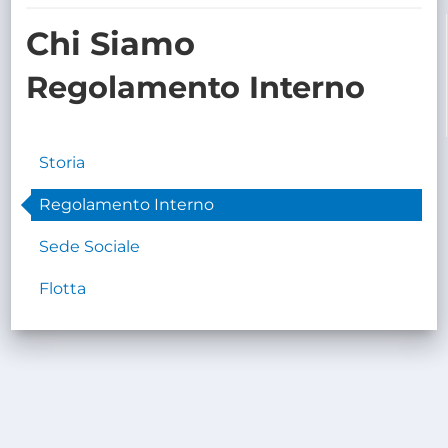
TRASPARENTE
Chi Siamo
Regolamento Interno
Storia
Regolamento Interno
Sede Sociale
Flotta