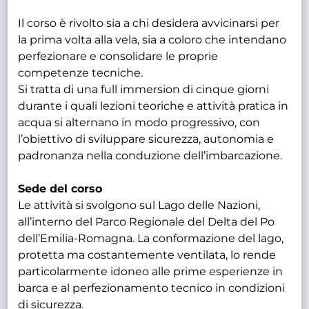
Il corso è rivolto sia a chi desidera avvicinarsi per
la prima volta alla vela, sia a coloro che intendano
perfezionare e consolidare le proprie
competenze tecniche.
Si tratta di una full immersion di cinque giorni
durante i quali lezioni teoriche e attività pratica in
acqua si alternano in modo progressivo, con
l’obiettivo di sviluppare sicurezza, autonomia e
padronanza nella conduzione dell’imbarcazione.
Sede del corso
Le attività si svolgono sul Lago delle Nazioni,
all’interno del Parco Regionale del Delta del Po
dell’Emilia-Romagna. La conformazione del lago,
protetta ma costantemente ventilata, lo rende
particolarmente idoneo alle prime esperienze in
barca e al perfezionamento tecnico in condizioni
di sicurezza.