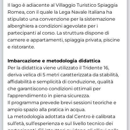
Il lago è adiacente al Villaggio Turistico Spiaggia
Romea, con il quale la Lega Navale Italiana ha
stipulato una convenzione per la sistemazione
alberghiera a condizioni agevolate per i
partecipanti al corso. La struttura dispone di
camere e appartamenti, spiaggia privata, piscine
e ristorante.
Imbarcazione e metodologia didattica
Per la didattica viene utilizzato il Tridente 16,
deriva velica di 5 metri caratterizzata da stabilità,
affidabilità e semplicità di conduzione, qualità
che garantiscono condizioni ottimali per
l’apprendimento in piena sicurezza.
Il programma prevede brevi sessioni teoriche e
ampio spazio alla pratica in acqua.
La metodologia adottata dal Centro è calibrata
sull’età, sull’esperienza e sul livello tecnico dei