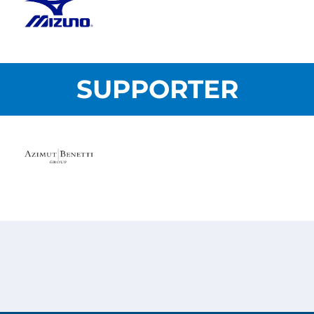
SUPPORTER