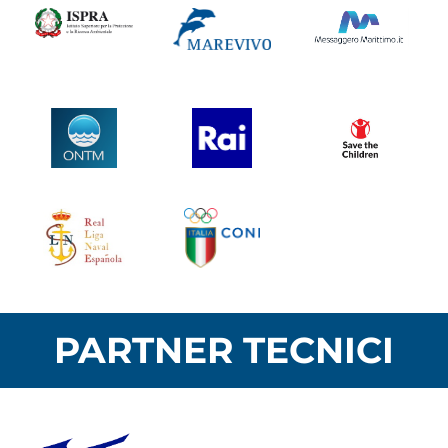
PARTNER TECNICI