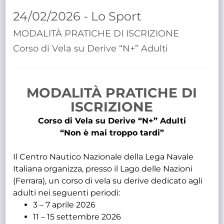
TRASPARENTE
24/02/2026 - Lo Sport
MODALITÀ PRATICHE DI ISCRIZIONE
Corso di Vela su Derive “N+” Adulti
MODALITÀ PRATICHE DI
ISCRIZIONE
Corso di Vela su Derive “N+” Adulti
“Non è mai troppo tardi”
Il Centro Nautico Nazionale della Lega Navale
Italiana organizza, presso il Lago delle Nazioni
(Ferrara), un corso di vela su derive dedicato agli
adulti nei seguenti periodi:
3 – 7 aprile 2026
11 – 15 settembre 2026