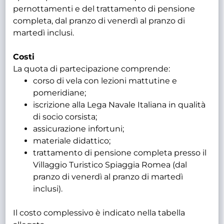
pernottamenti e del trattamento di pensione
completa, dal pranzo di venerdì al pranzo di
martedì inclusi.
Costi
La quota di partecipazione comprende:
corso di vela con lezioni mattutine e
pomeridiane;
iscrizione alla Lega Navale Italiana in qualità
di socio corsista;
assicurazione infortuni;
materiale didattico;
trattamento di pensione completa presso il
Villaggio Turistico Spiaggia Romea (dal
pranzo di venerdì al pranzo di martedì
inclusi).
Il costo complessivo è indicato nella tabella