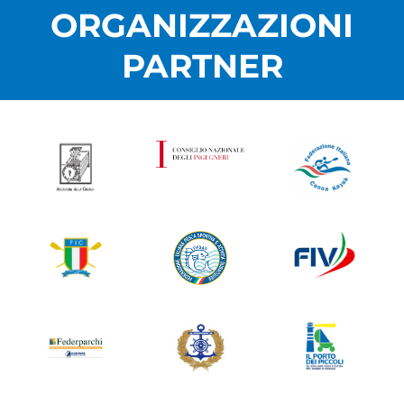
ORGANIZZAZIONI
PARTNER