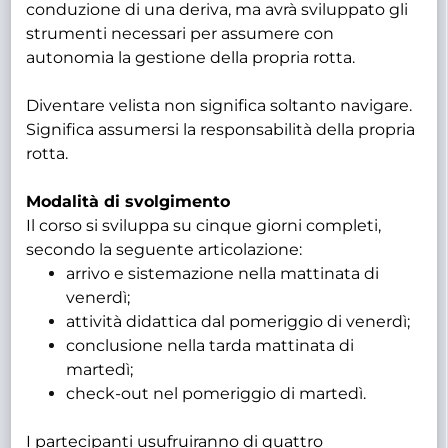
conduzione di una deriva, ma avrà sviluppato gli
strumenti necessari per assumere con
autonomia la gestione della propria rotta.
Diventare velista non significa soltanto navigare.
Significa assumersi la responsabilità della propria
rotta.
Modalità di svolgimento
Il corso si sviluppa su cinque giorni completi,
secondo la seguente articolazione:
arrivo e sistemazione nella mattinata di
venerdì;
attività didattica dal pomeriggio di venerdì;
conclusione nella tarda mattinata di
martedì;
check-out nel pomeriggio di martedì.
I partecipanti usufruiranno di quattro