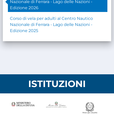
Nazionale di Ferrara - Lago delle Nazioni -
Edizione 2026
Corso di vela per adulti al Centro Nautico
Nazionale di Ferrara - Lago delle Nazioni -
Edizione 2025
ISTITUZIONI