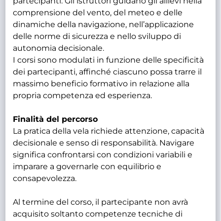
partecipanti. Gli istruttori guidano gli allievi nella
comprensione del vento, del meteo e delle
dinamiche della navigazione, nell’applicazione
delle norme di sicurezza e nello sviluppo di
autonomia decisionale.
I corsi sono modulati in funzione delle specificità
dei partecipanti, affinché ciascuno possa trarre il
massimo beneficio formativo in relazione alla
propria competenza ed esperienza.
Finalità del percorso
La pratica della vela richiede attenzione, capacità
decisionale e senso di responsabilità. Navigare
significa confrontarsi con condizioni variabili e
imparare a governarle con equilibrio e
consapevolezza.
Al termine del corso, il partecipante non avrà
acquisito soltanto competenze tecniche di