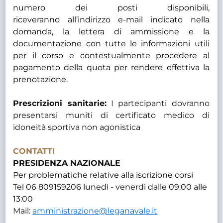
numero dei posti disponibili,
riceveranno all’indirizzo e-mail indicato nella
domanda, la lettera di ammissione e la
documentazione con tutte le informazioni utili
per il corso e contestualmente procedere al
pagamento della quota per rendere effettiva la
prenotazione.
Prescrizioni sanitarie:
I partecipanti dovranno
presentarsi muniti di certificato medico di
idoneità sportiva non agonistica
CONTATTI
PRESIDENZA NAZIONALE
Per problematiche relative alla iscrizione corsi
Tel 06 809159206 lunedì - venerdì dalle 09:00 alle
13:00
Mail:
amministrazione@leganavale.it