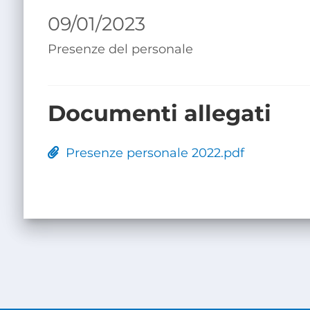
09/01/2023
Presenze del personale
Documenti allegati
Presenze personale 2022.pdf