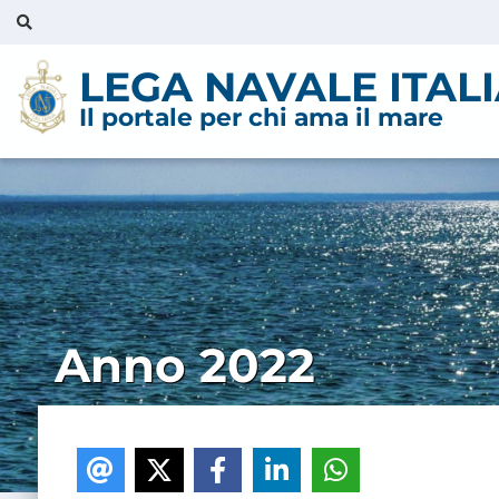
LEGA NAVALE ITAL
Il portale per chi ama il mare
Anno 2022