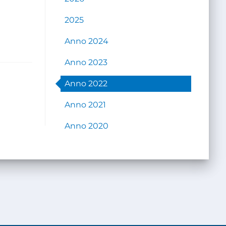
2025
Anno 2024
Anno 2023
Anno 2022
Anno 2021
Anno 2020