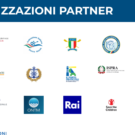
ZZAZIONI PARTNER