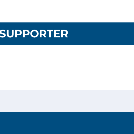
SUPPORTER
Privacy Policy
Cookies Policy