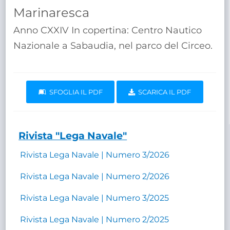
TRASPARENTE
Marinaresca
Anno CXXIV In copertina: Centro Nautico
Nazionale a Sabaudia, nel parco del Circeo.
SFOGLIA IL PDF
SCARICA IL PDF
Rivista "Lega Navale"
Rivista Lega Navale | Numero 3/2026
Rivista Lega Navale | Numero 2/2026
Rivista Lega Navale | Numero 3/2025
Rivista Lega Navale | Numero 2/2025