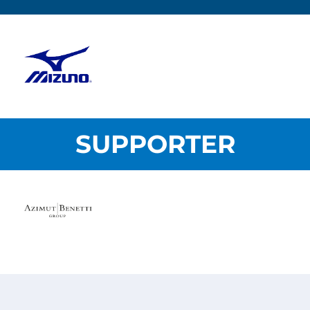
SUPPORTER