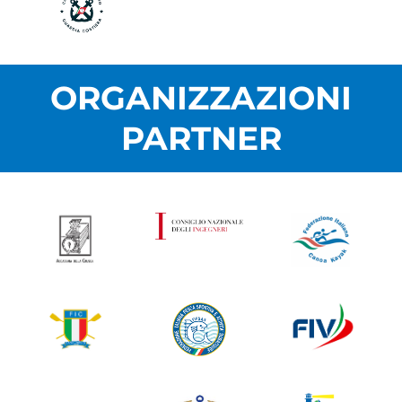
ORGANIZZAZIONI
PARTNER