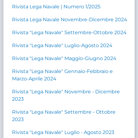
Rivista Lega Navale | Numero 1/2025
Rivista Lega Navale Novembre-Dicembre 2024
Rivista "Lega Navale" Settembre-Ottobre 2024
Rivista "Lega Navale" Luglio-Agosto 2024
Rivista "Lega Navale" Maggio-Giugno 2024
Rivista "Lega Navale" Gennaio-Febbraio e
Marzo-Aprile 2024
Rivista "Lega Navale" Novembre - Dicembre
2023
Rivista "Lega Navale" Settembre - Ottobre
2023
Rivista "Lega Navale" Luglio - Agosto 2023