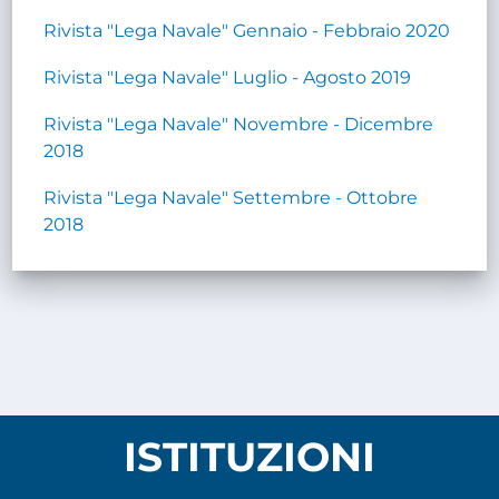
Rivista "Lega Navale" Gennaio - Febbraio 2020
Rivista "Lega Navale" Luglio - Agosto 2019
Rivista "Lega Navale" Novembre - Dicembre
2018
Rivista "Lega Navale" Settembre - Ottobre
2018
ISTITUZIONI