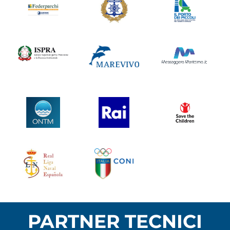
PARTNER TECNICI