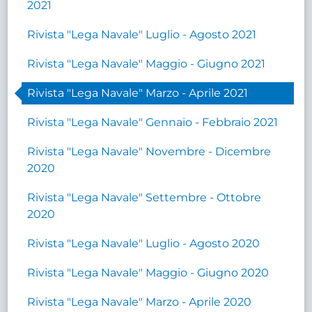
2021
Rivista "Lega Navale" Luglio - Agosto 2021
Rivista "Lega Navale" Maggio - Giugno 2021
Rivista "Lega Navale" Marzo - Aprile 2021
Rivista "Lega Navale" Gennaio - Febbraio 2021
Rivista "Lega Navale" Novembre - Dicembre
2020
Rivista "Lega Navale" Settembre - Ottobre
2020
Rivista "Lega Navale" Luglio - Agosto 2020
Rivista "Lega Navale" Maggio - Giugno 2020
Rivista "Lega Navale" Marzo - Aprile 2020