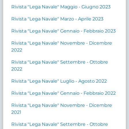
Rivista "Lega Navale" Maggio - Giugno 2023
Rivista "Lega Navale" Marzo - Aprile 2023
Rivista "Lega Navale" Gennaio - Febbraio 2023
Rivista "Lega Navale" Novembre - Dicembre
2022
Rivista "Lega Navale" Settembre - Ottobre
2022
Rivista "Lega Navale" Luglio - Agosto 2022
Rivista "Lega Navale" Gennaio - Febbraio 2022
Rivista "Lega Navale" Novembre - Dicembre
2021
Rivista "Lega Navale" Settembre - Ottobre