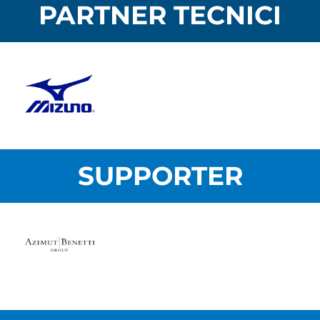
PARTNER TECNICI
SUPPORTER