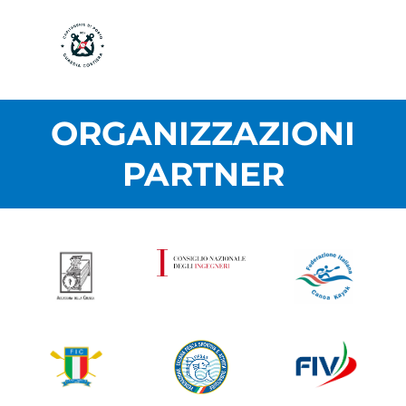
ORGANIZZAZIONI
PARTNER