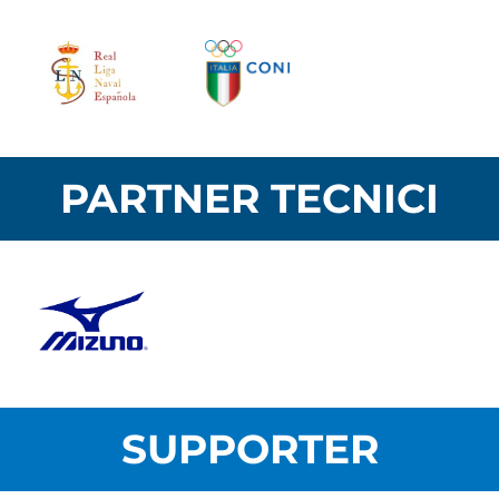
PARTNER TECNICI
SUPPORTER