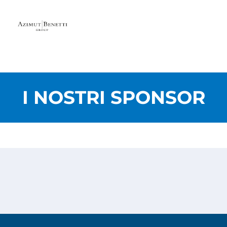
I NOSTRI SPONSOR