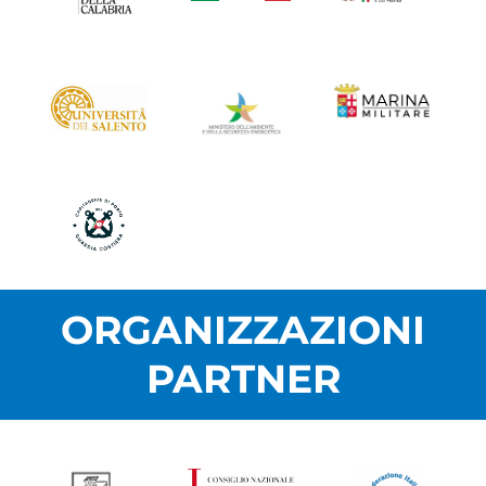
ORGANIZZAZIONI
PARTNER