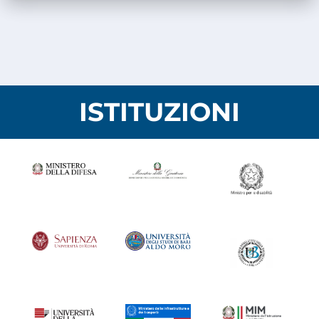
ISTITUZIONI