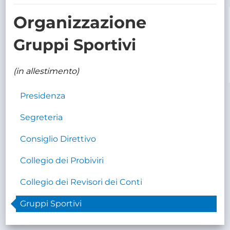
TRASPARENTE
Organizzazione
Gruppi Sportivi
(in allestimento)
Presidenza
Segreteria
Consiglio Direttivo
Collegio dei Probiviri
Collegio dei Revisori dei Conti
Gruppi Sportivi