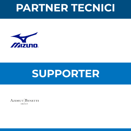
PARTNER TECNICI
SUPPORTER