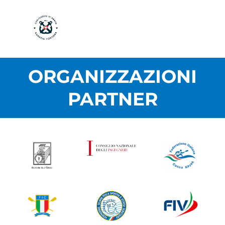
ORGANIZZAZIONI
PARTNER