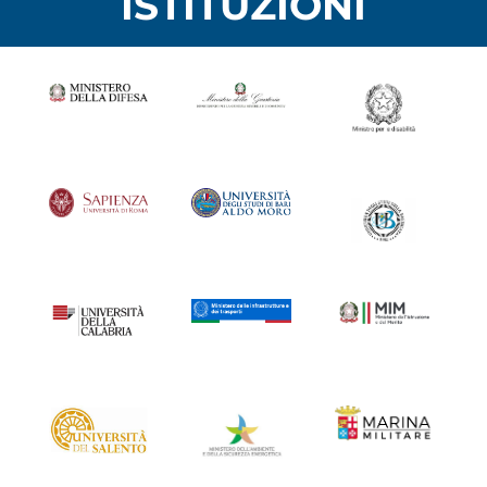
ISTITUZIONI