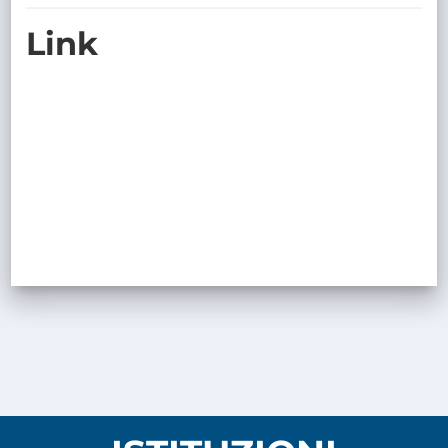
TRASPARENTE
Link