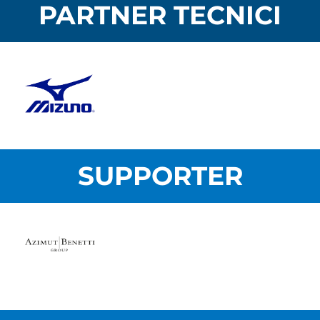
PARTNER TECNICI
SUPPORTER