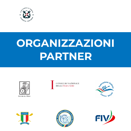
ORGANIZZAZIONI
PARTNER