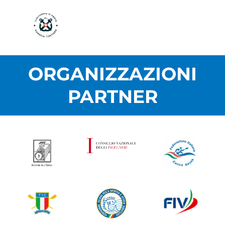
ORGANIZZAZIONI
PARTNER