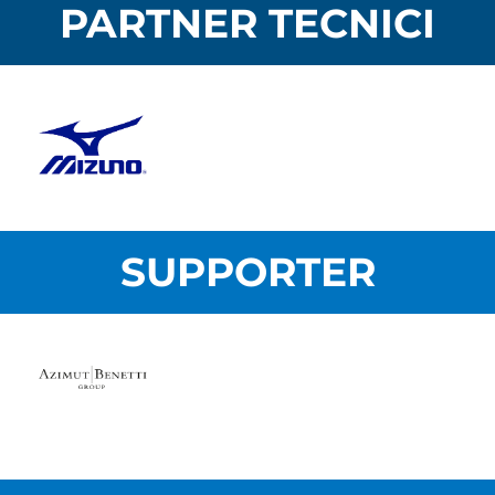
PARTNER TECNICI
SUPPORTER