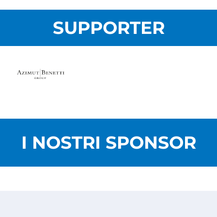
SUPPORTER
I NOSTRI SPONSOR