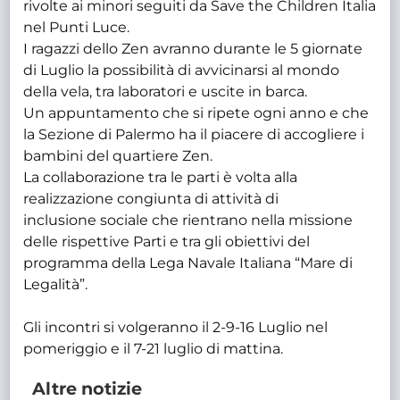
rivolte ai minori seguiti da Save the Children Italia
nel Punti Luce.
I ragazzi dello Zen avranno durante le 5 giornate
di Luglio la possibilità di avvicinarsi al mondo
della vela, tra laboratori e uscite in barca.
Un appuntamento che si ripete ogni anno e che
la Sezione di Palermo ha il piacere di accogliere i
bambini del quartiere Zen.
La collaborazione tra le parti è volta alla
realizzazione congiunta di attività di
inclusione sociale che rientrano nella missione
delle rispettive Parti e tra gli obiettivi del
programma della Lega Navale Italiana “Mare di
Legalità”.
Gli incontri si volgeranno il 2-9-16 Luglio nel
pomeriggio e il 7-21 luglio di mattina.
Altre notizie