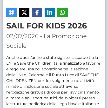
TRASPARENTE
SAIL FOR KIDS 2026
02/07/2026 - La Promozione
Sociale
Anche quest’anno è stato siglato l’accordo tra la
LNI e Save the Children Italia finalizzato a favorire
e regolare una collaborazione tra la sezione
della LNI di Palermo e il Punto Luce di SAVE THE
CHILDREN ZEN per lo svolgimento di attività
mirate di inclusione sociale attraverso
l’erogazione gratuita di corsi per l’avvicinamento
al mare e agli sport nautici, da svolgersi presso
la struttura periferica della Lega Navale Italiana e