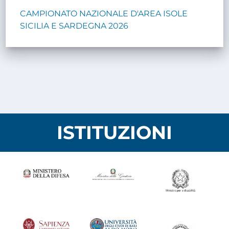
CAMPIONATO NAZIONALE D'AREA ISOLE
SICILIA E SARDEGNA 2026
ISTITUZIONI