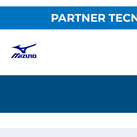
PARTNER TECN