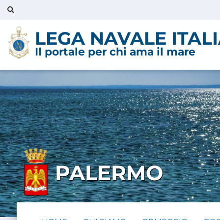
LEGA NAVALE ITAL
Il portale per chi ama il mare
PALERMO