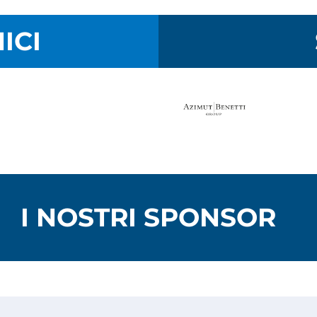
ICI
I NOSTRI SPONSOR