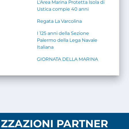
L'Area Marina Protetta Isola di
Ustica compie 40 anni
Regata La Varcolina
I 125 anni della Sezione
Palermo della Lega Navale
Italiana
GIORNATA DELLA MARINA
ZZAZIONI PARTNER