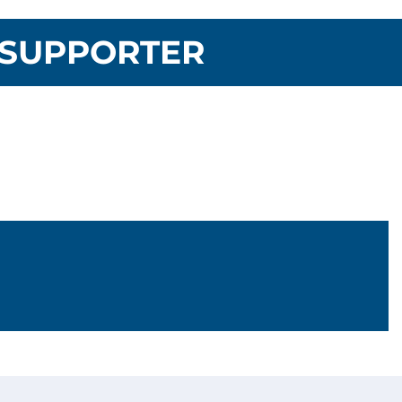
SUPPORTER