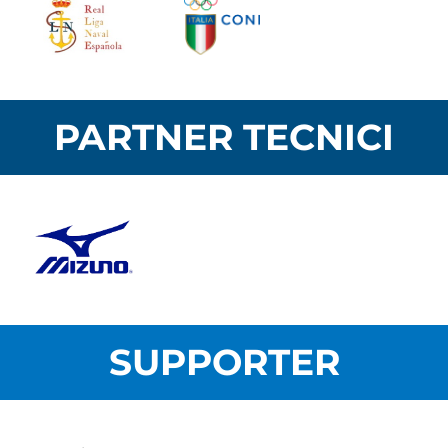
PARTNER TECNICI
SUPPORTER