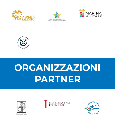
ORGANIZZAZIONI
PARTNER