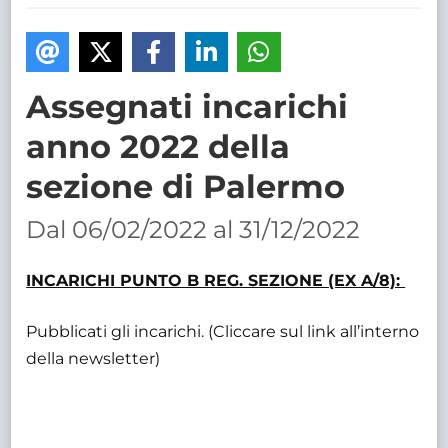
TRASPARENTE
Assegnati incarichi
anno 2022 della
sezione di Palermo
Dal 06/02/2022 al 31/12/2022
INCARICHI PUNTO B REG. SEZIONE (EX A/8):
Pubblicati gli incarichi. (Cliccare sul link all’interno
della newsletter)