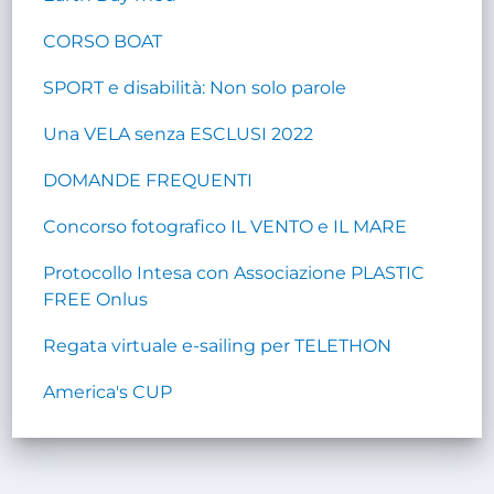
CORSO BOAT
SPORT e disabilità: Non solo parole
Una VELA senza ESCLUSI 2022
DOMANDE FREQUENTI
Concorso fotografico IL VENTO e IL MARE
Protocollo Intesa con Associazione PLASTIC
FREE Onlus
Regata virtuale e-sailing per TELETHON
America's CUP