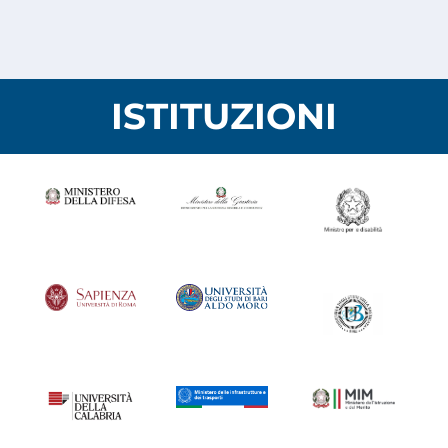
ISTITUZIONI