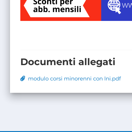
Documenti allegati
modulo corsi minorenni con lni.pdf