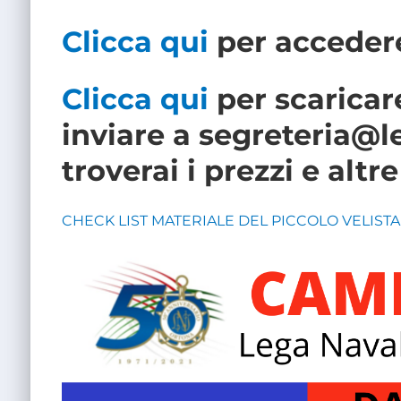
Clicca qui
per acceder
Clicca qui
per scaricar
inviare a segreteria@l
troverai i prezzi e altre
CHECK LIST MATERIALE DEL PICCOLO VELISTA