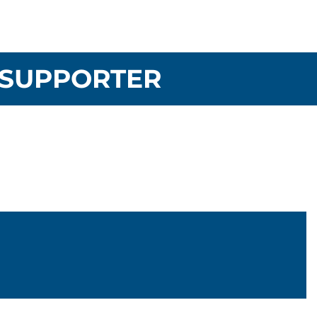
SUPPORTER