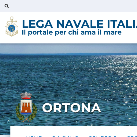
LEGA NAVALE ITAL
Il portale per chi ama il mare
ORTONA