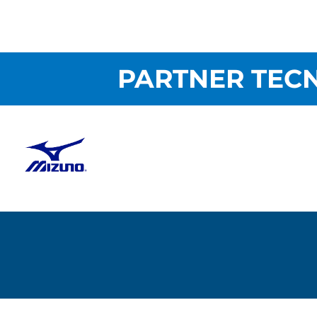
PARTNER TECN