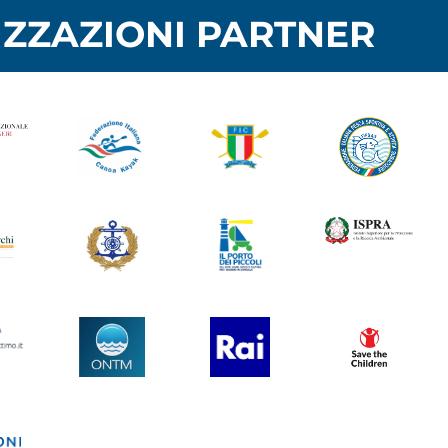
ZZAZIONI PARTNER