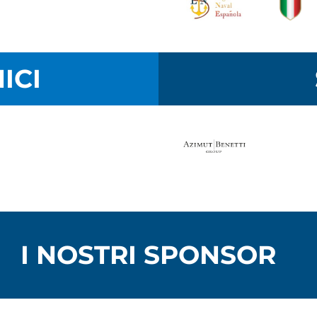
ICI
I NOSTRI SPONSOR