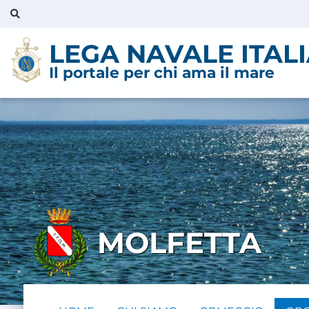
LEGA NAVALE ITAL
Il portale per chi ama il mare
MOLFETTA