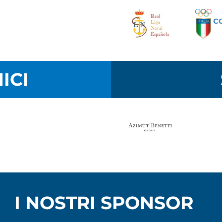
ICI
I NOSTRI SPONSOR