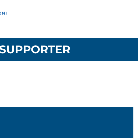
SUPPORTER