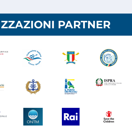
ZZAZIONI PARTNER