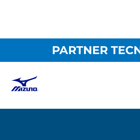
PARTNER TECN