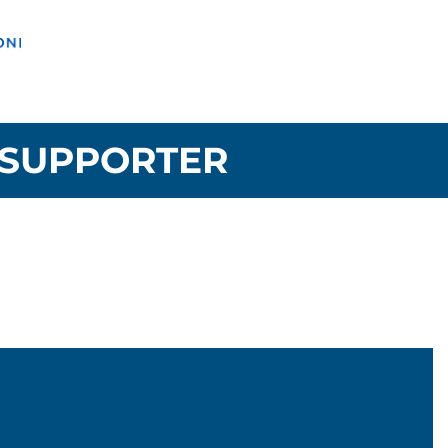
SUPPORTER