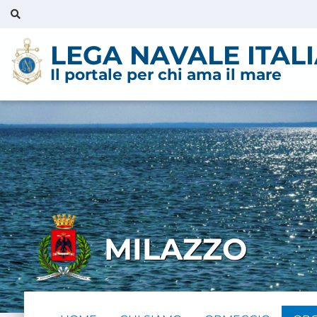
LEGA NAVALE ITAL
Il portale per chi ama il mare
MILAZZO