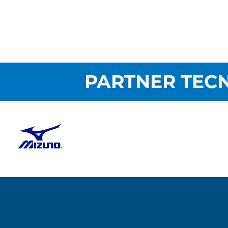
PARTNER TECN