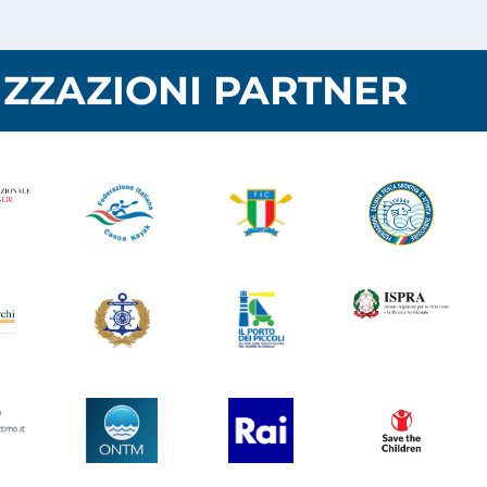
ZZAZIONI PARTNER