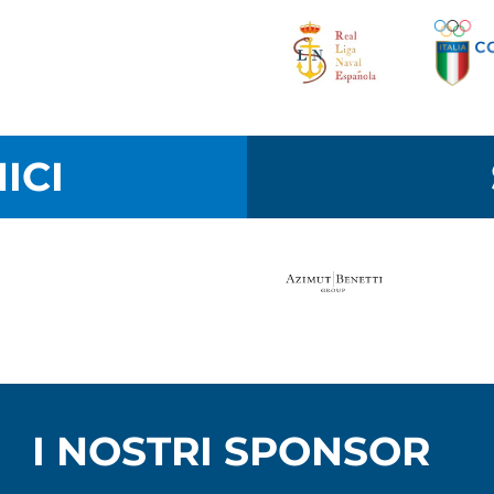
ICI
I NOSTRI SPONSOR