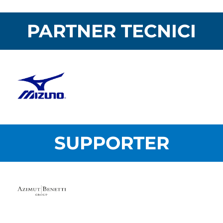
PARTNER TECNICI
SUPPORTER