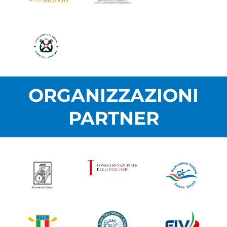
ORGANIZZAZIONI
PARTNER