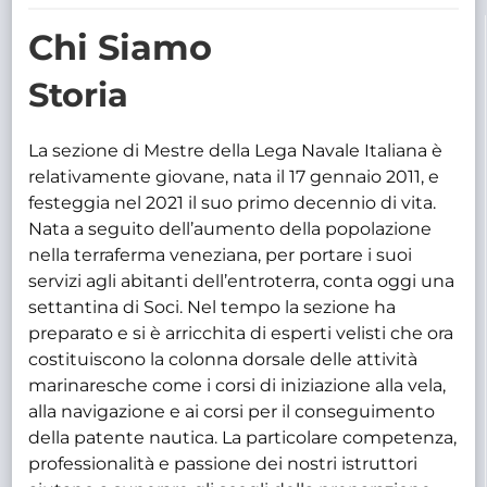
TRASPARENTE
Chi Siamo
Storia
La sezione di Mestre della Lega Navale Italiana è
relativamente giovane, nata il 17 gennaio 2011, e
festeggia nel 2021 il suo primo decennio di vita.
Nata a seguito dell’aumento della popolazione
nella terraferma veneziana, per portare i suoi
servizi agli abitanti dell’entroterra, conta oggi una
settantina di Soci. Nel tempo la sezione ha
preparato e si è arricchita di esperti velisti che ora
costituiscono la colonna dorsale delle attività
marinaresche come i corsi di iniziazione alla vela,
alla navigazione e ai corsi per il conseguimento
della patente nautica. La particolare competenza,
professionalità e passione dei nostri istruttori