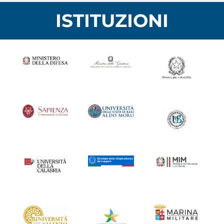
ISTITUZIONI