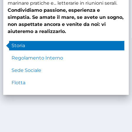
marinare pratiche e... letterarie in riunioni serali.
Condividiamo passione, esperienza e
simpatia. Se amate il mare, se avete un sogno,
non aspettate ancora e venite da noi: vi
aiuteremo a realizzarlo.
Storia
Regolamento Interno
Sede Sociale
Flotta