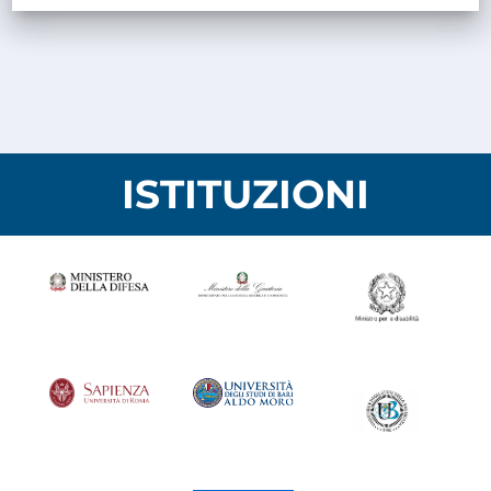
ISTITUZIONI