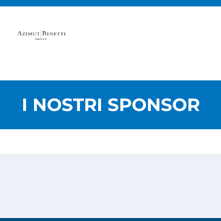
I NOSTRI SPONSOR