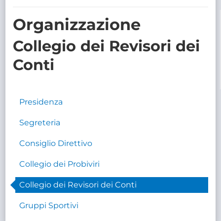
TRASPARENTE
Organizzazione
Collegio dei Revisori dei
Conti
Presidenza
Segreteria
Consiglio Direttivo
Collegio dei Probiviri
Collegio dei Revisori dei Conti
Gruppi Sportivi