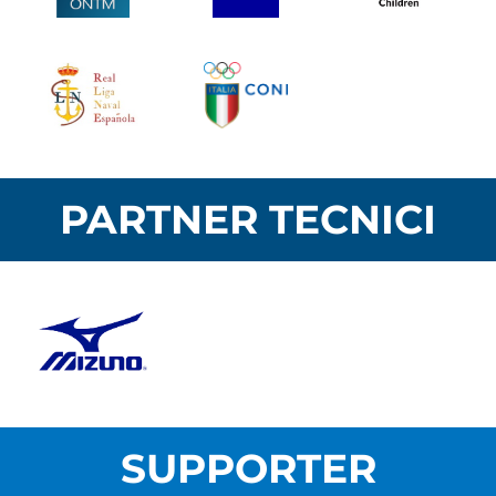
PARTNER TECNICI
SUPPORTER