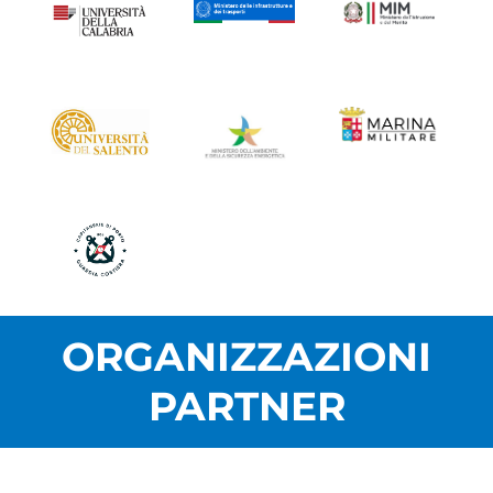
ORGANIZZAZIONI
PARTNER